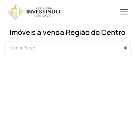
Imóveis à venda Região do Centro