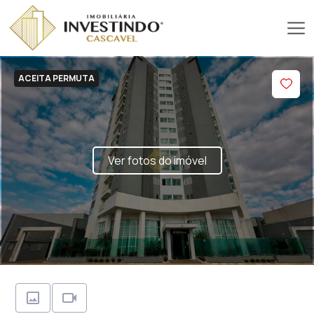
ACEITA PERMUTA
Ver fotos do imóvel