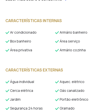
CARACTERÍSTICAS INTERNAS
Ar condicionado
Armário banheiro
Box banheiro
Área serviço
Área privativa
Armário cozinha
CARACTERÍSTICAS EXTERNAS
Água individual
Aquec. elétrico
Cerca elétrica
Gás canalizado
Jardim
Portão eletrônico
Segurança 24 horas
Gramado