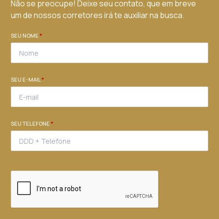
Não se preocupe! Deixe seu contato, que em breve
um de nossos corretores irá te auxiliar na busca.
SEU NOME
*
SEU E-MAIL
*
SEU TELEFONE
*