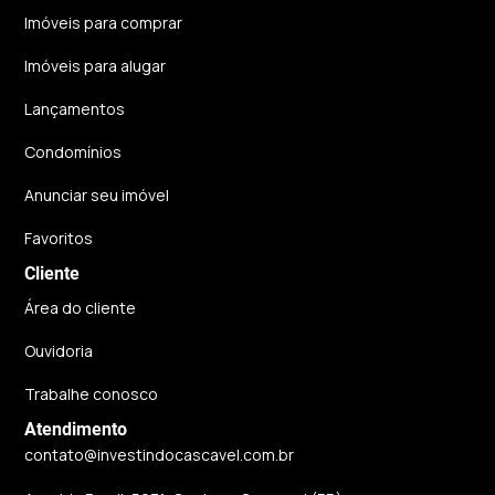
Imóveis para comprar
Imóveis para alugar
Lançamentos
Condomínios
Anunciar seu imóvel
Favoritos
Cliente
Área do cliente
Ouvidoria
Trabalhe conosco
Atendimento
contato@investindocascavel.com.br