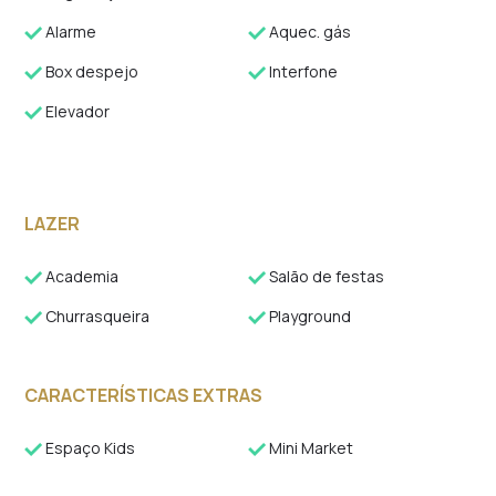
Alarme
Aquec. gás
Box despejo
Interfone
Elevador
LAZER
Academia
Salão de festas
Churrasqueira
Playground
CARACTERÍSTICAS EXTRAS
Espaço Kids
Mini Market