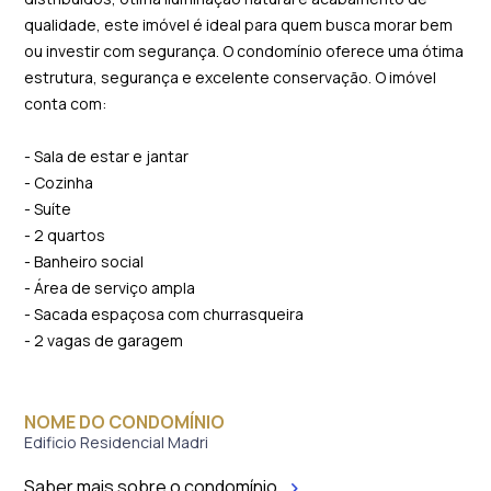
qualidade, este imóvel é ideal para quem busca morar bem
ou investir com segurança. O condomínio oferece uma ótima
estrutura, segurança e excelente conservação. O imóvel
conta com:
- Sala de estar e jantar
- Cozinha
- Suíte
- 2 quartos
- Banheiro social
- Área de serviço ampla
- Sacada espaçosa com churrasqueira
- 2 vagas de garagem
NOME DO CONDOMÍNIO
Edificio Residencial Madri
Saber mais sobre o condomínio