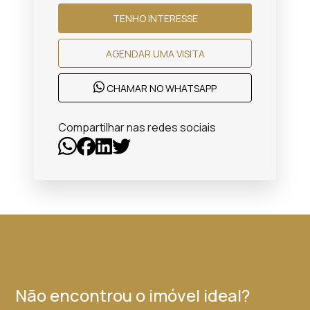
TENHO INTERESSE
AGENDAR UMA VISITA
CHAMAR NO WHATSAPP
Compartilhar nas redes sociais
Não encontrou o imóvel ideal?