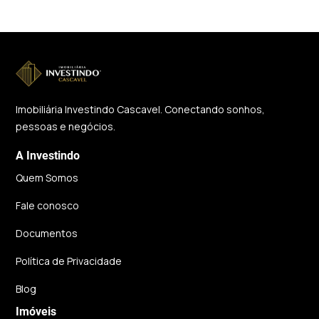
Imobiliária Investindo Cascavel. Conectando sonhos,
pessoas e negócios.
A Investindo
Quem Somos
Fale conosco
Documentos
Política de Privacidade
Blog
Imóveis