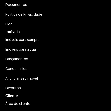
Documentos
Política de Privacidade
Blog
Imóveis
Imóveis para comprar
Imóveis para alugar
Lançamentos
Condomínios
Anunciar seu imóvel
Favoritos
Cliente
Área do cliente