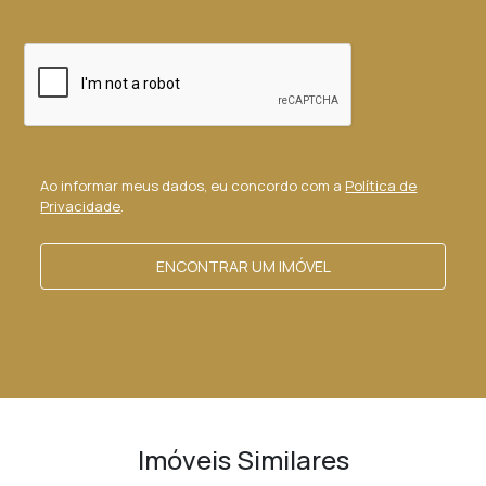
Ao informar meus dados, eu concordo com a
Política de
Privacidade
.
ENCONTRAR UM IMÓVEL
Imóveis Similares