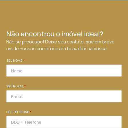
Não encontrou o imóvel ideal?
Não se preocupe! Deixe seu contato, que em breve
um de nossos corretores irá te auxiliar na busca.
SEU NOME
*
SEU E-MAIL
*
SEU TELEFONE
*