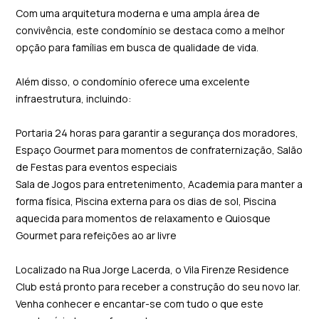
Com uma arquitetura moderna e uma ampla área de
convivência, este condomínio se destaca como a melhor
opção para famílias em busca de qualidade de vida.
Além disso, o condomínio oferece uma excelente
infraestrutura, incluindo:
Portaria 24 horas para garantir a segurança dos moradores,
Espaço Gourmet para momentos de confraternização, Salão
de Festas para eventos especiais
Sala de Jogos para entretenimento, Academia para manter a
forma física, Piscina externa para os dias de sol, Piscina
aquecida para momentos de relaxamento e Quiosque
Gourmet para refeições ao ar livre
Localizado na Rua Jorge Lacerda, o Vila Firenze Residence
Club está pronto para receber a construção do seu novo lar.
Venha conhecer e encantar-se com tudo o que este