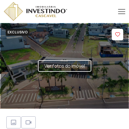
EXCLUSIVO
Ver fotos do imóvel