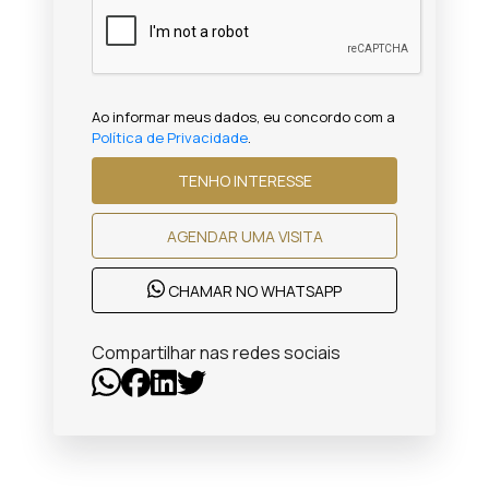
Ao informar meus dados, eu concordo com a
Política de Privacidade
.
TENHO INTERESSE
AGENDAR UMA VISITA
CHAMAR NO WHATSAPP
Compartilhar nas redes sociais