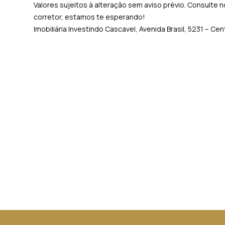
Valores sujeitos à alteração sem aviso prévio. Consulte
corretor, estamos te esperando!
Imobiliária Investindo Cascavel, Avenida Brasil, 5231 – C