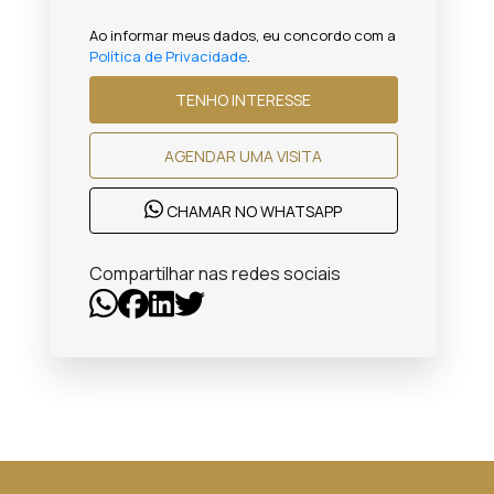
Ao informar meus dados, eu concordo com a
Política de Privacidade
.
TENHO INTERESSE
AGENDAR UMA VISITA
CHAMAR NO WHATSAPP
Compartilhar nas redes sociais