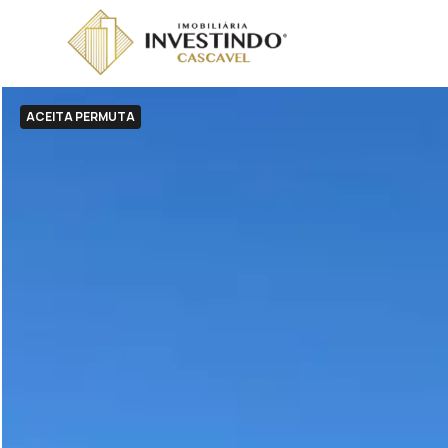
ACEITA PERMUTA