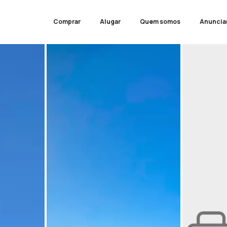
Comprar
Alugar
Quem somos
Anuncia