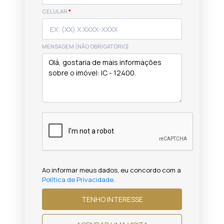
CELULAR
*
MENSAGEM (NÃO OBRIGATÓRIO)
Ao informar meus dados, eu concordo com a
Política de Privacidade
.
TENHO INTERESSE