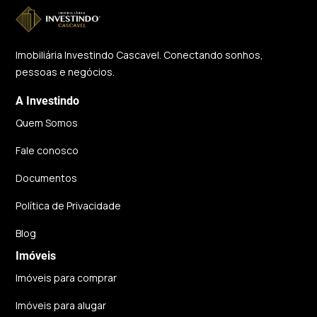
Imobiliária Investindo Cascavel. Conectando sonhos,
pessoas e negócios.
A Investindo
Quem Somos
Fale conosco
Documentos
Política de Privacidade
Blog
Imóveis
Imóveis para comprar
Imóveis para alugar