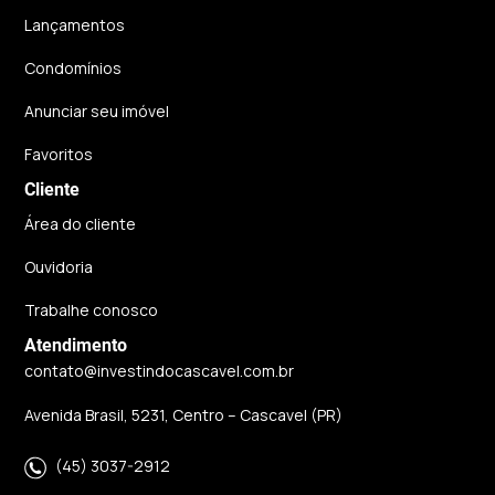
Lançamentos
Condomínios
Anunciar seu imóvel
Favoritos
Cliente
Área do cliente
Ouvidoria
Trabalhe conosco
Atendimento
contato@investindocascavel.com.br
Avenida Brasil, 5231, Centro – Cascavel (PR)
(45) 3037-2912