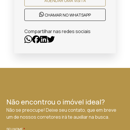
AGENDAR UMA VISITA
CHAMAR NO WHATSAPP
Compartilhar nas redes sociais
Não encontrou o imóvel ideal?
Não se preocupe! Deixe seu contato, que em breve
um de nossos corretores irá te auxiliar na busca.
SEU NOME
*