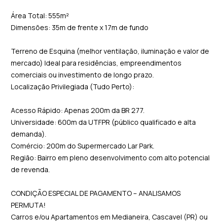
Área Total: 555m²
Dimensões: 35m de frente x 17m de fundo
Terreno de Esquina (melhor ventilação, iluminação e valor de
mercado) Ideal para residências, empreendimentos
comerciais ou investimento de longo prazo.
Localização Privilegiada (Tudo Perto):
Acesso Rápido: Apenas 200m da BR 277.
Universidade: 600m da UTFPR (público qualificado e alta
demanda).
Comércio: 200m do Supermercado Lar Park.
Região: Bairro em pleno desenvolvimento com alto potencial
de revenda.
CONDIÇÃO ESPECIAL DE PAGAMENTO – ANALISAMOS
PERMUTA!
Carros e/ou Apartamentos em Medianeira, Cascavel (PR) ou