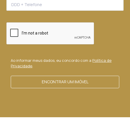
Ao informar meus dados, eu concordo com a
Política de
Privacidade
.
ENCONTRAR UM IMÓVEL