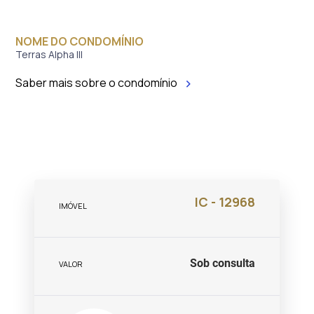
NOME DO CONDOMÍNIO
Terras Alpha III
Saber mais sobre o condomínio
IC - 12968
IMÓVEL
Sob consulta
VALOR