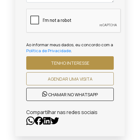
Ao informar meus dados, eu concordo com a
Política de Privacidade
.
TENHO INTERESSE
AGENDAR UMA VISITA
CHAMAR NO WHATSAPP
Compartilhar nas redes sociais