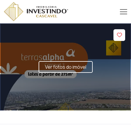
Ver fotos do imóvel