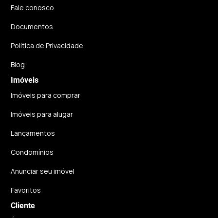
Fale conosco
Documentos
Política de Privacidade
Blog
Imóveis
Imóveis para comprar
Imóveis para alugar
Lançamentos
Condomínios
Anunciar seu imóvel
Favoritos
Cliente