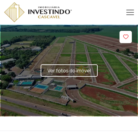
Ver fotos do imóvel