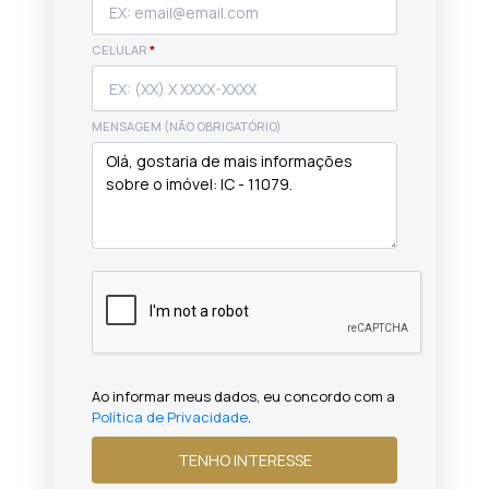
CELULAR
*
MENSAGEM (NÃO OBRIGATÓRIO)
Ao informar meus dados, eu concordo com a
Política de Privacidade
.
TENHO INTERESSE