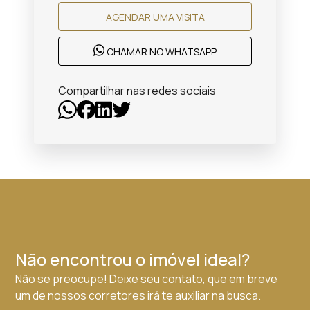
AGENDAR UMA VISITA
CHAMAR NO WHATSAPP
Compartilhar nas redes sociais
Não encontrou o imóvel ideal?
Não se preocupe! Deixe seu contato, que em breve
um de nossos corretores irá te auxiliar na busca.