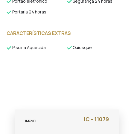
Portão eletrônico
Segurança 24 horas
Portaria 24 horas
CARACTERÍSTICAS EXTRAS
Piscina Aquecida
Quiosque
IC - 11079
IMÓVEL