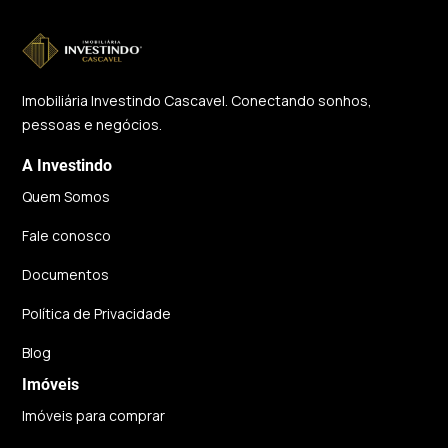
Imobiliária Investindo Cascavel. Conectando sonhos,
pessoas e negócios.
A Investindo
Quem Somos
Fale conosco
Documentos
Política de Privacidade
Blog
Imóveis
Imóveis para comprar