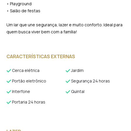
• Playground
• Salão de festas
Um lar que une segurança, lazer e muito conforto. Ideal para
quem busca viver bem com a família!
CARACTERÍSTICAS EXTERNAS
Cerca elétrica
Jardim
Portão eletrônico
Segurança 24 horas
Interfone
Quintal
Portaria 24 horas