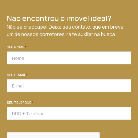
Não encontrou o imóvel ideal?
Não se preocupe! Deixe seu contato, que em breve
um de nossos corretores irá te auxiliar na busca.
SEU NOME
*
SEU E-MAIL
*
SEU TELEFONE
*