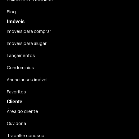
Blog
Imóveis
Imóveis para comprar
Imóveis para alugar
Lançamentos
Condomínios
Anunciar seu imóvel
Favoritos
Cliente
Área do cliente
Ouvidoria
Trabalhe conosco