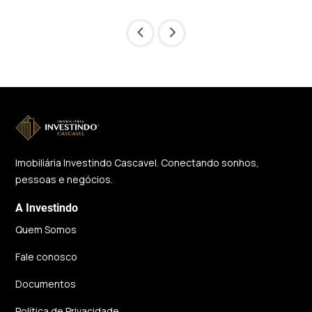
‹
›
Imobiliária Investindo Cascavel. Conectando sonhos,
pessoas e negócios.
A Investindo
Quem Somos
Fale conosco
Documentos
Política de Privacidade