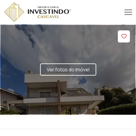
Ver fotos do imóvel