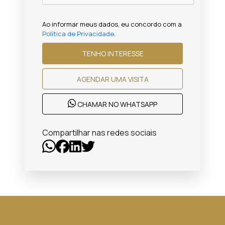
Ao informar meus dados, eu concordo com a
Política de Privacidade
.
TENHO INTERESSE
AGENDAR UMA VISITA
CHAMAR NO WHATSAPP
Compartilhar nas redes sociais