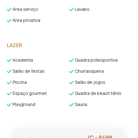
Área serviço
Lavabo
Área privativa
LAZER
Academia
Quadra poliesportiva
Salão de festas
Churrasqueira
Piscina
Salão de jogos
Espaço gourmet
Quadra de beach tênis
Playground
Sauna
IC - 9499