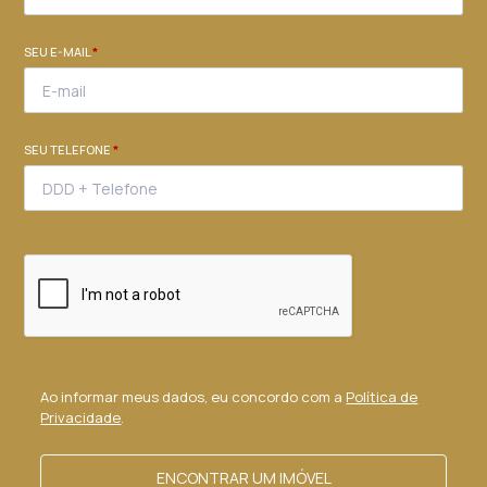
SEU E-MAIL
*
SEU TELEFONE
*
Ao informar meus dados, eu concordo com a
Política de
Privacidade
.
ENCONTRAR UM IMÓVEL