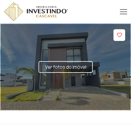
Ver fotos do imóvel