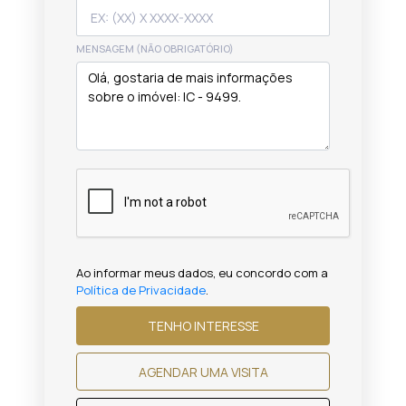
MENSAGEM (NÃO OBRIGATÓRIO)
Ao informar meus dados, eu concordo com a
Política de Privacidade
.
TENHO INTERESSE
AGENDAR UMA VISITA