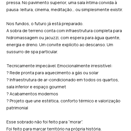
pressa. No pavimento superior, uma sala íntima convida à
pausa: leitura, cinema, meditação… ou simplesmente existir.
Nos fundos, o futuro já está preparado.
A sobra de terreno conta com infraestrutura completa para
hidromassagem ou jacuzzi, com espera para água quente,
energia e dreno. Um convite explícito ao descanso. Um
sussurro de spa particular.
Tecnicamente impecável. Emocionalmente irresistível:
? Rede pronta para aquecimento a gás ou solar
? Infraestrutura de ar-condicionado em todos os quartos,
sala inferior e espaço gourmet
? Acabamentos modernos
? Projeto que une estética, conforto térmico e valorização
patrimonial
Esse sobrado não foi feito para “morar”.
Foi feito para marcar território na própria história.