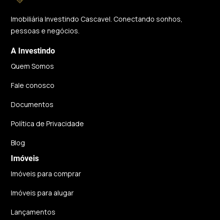
Imobiliária Investindo Cascavel. Conectando sonhos,
pessoas e negócios.
A Investindo
Quem Somos
Fale conosco
Documentos
Política de Privacidade
Blog
Imóveis
Imóveis para comprar
Imóveis para alugar
Lançamentos