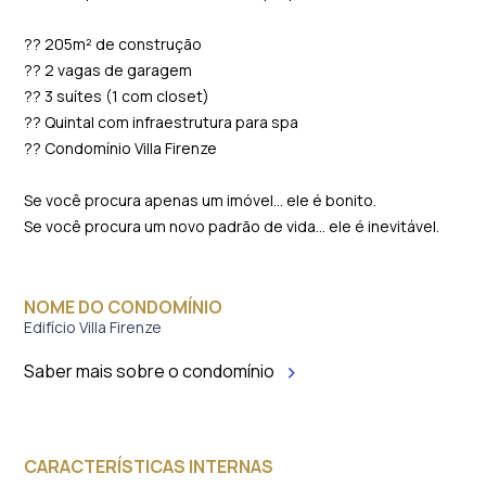
?? 205m² de construção
?? 2 vagas de garagem
?? 3 suítes (1 com closet)
?? Quintal com infraestrutura para spa
?? Condomínio Villa Firenze
Se você procura apenas um imóvel… ele é bonito.
Se você procura um novo padrão de vida… ele é inevitável.
NOME DO CONDOMÍNIO
Edifício Villa Firenze
Saber mais sobre o condomínio
CARACTERÍSTICAS INTERNAS