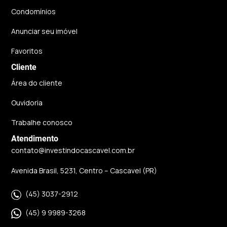
Condomínios
Anunciar seu imóvel
Favoritos
Cliente
Área do cliente
Ouvidoria
Trabalhe conosco
Atendimento
contato@investindocascavel.com.br
Avenida Brasil, 5231, Centro – Cascavel (PR)
(45) 3037-2912
(45) 9 9989-3268