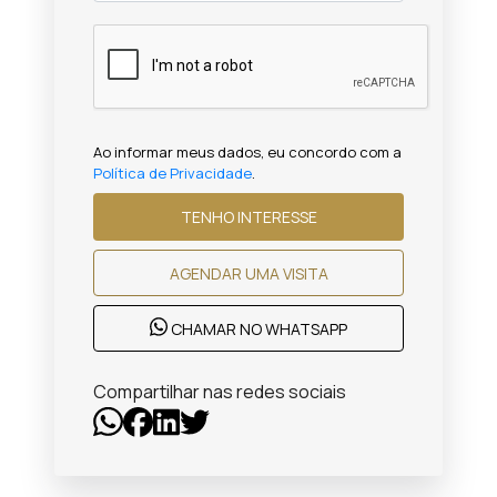
Ao informar meus dados, eu concordo com a
Política de Privacidade
.
TENHO INTERESSE
AGENDAR UMA VISITA
CHAMAR NO WHATSAPP
Compartilhar nas redes sociais