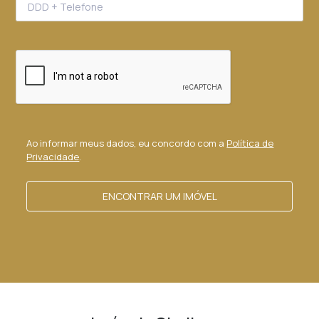
Ao informar meus dados, eu concordo com a
Política de
Privacidade
.
ENCONTRAR UM IMÓVEL