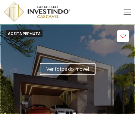
ACEITA PERMUTA
Ver fotos do imóvel