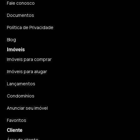
Fale conosco
Documentos
Política de Privacidade
Blog
Imóveis
Imóveis para comprar
Imóveis para alugar
Lançamentos
Condomínios
Anunciar seu imóvel
Favoritos
Cliente
Área do cliente