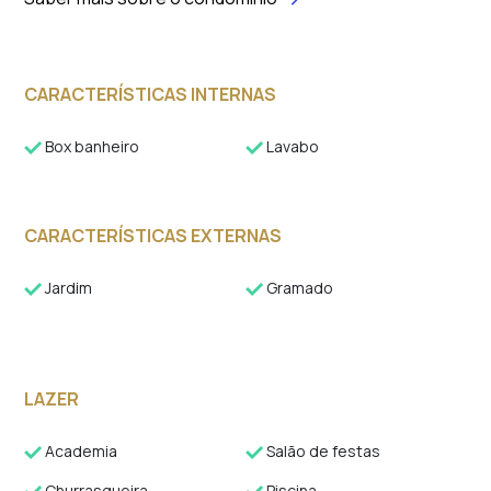
CARACTERÍSTICAS INTERNAS
Box banheiro
Lavabo
CARACTERÍSTICAS EXTERNAS
Jardim
Gramado
LAZER
Academia
Salão de festas
Churrasqueira
Piscina