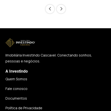
‹
›
Imobiliária Investindo Cascavel. Conectando sonhos,
pessoas e negócios.
A Investindo
Quem Somos
Fale conosco
Documentos
Política de Privacidade