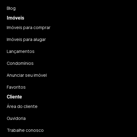
Blog
Imóveis
Imóveis para comprar
Imóveis para alugar
Lançamentos
Condomínios
Anunciar seu imóvel
Favoritos
Cliente
Área do cliente
Ouvidoria
Trabalhe conosco