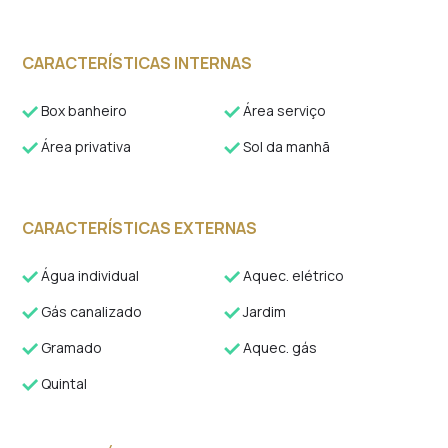
CARACTERÍSTICAS INTERNAS
Box banheiro
Área serviço
Área privativa
Sol da manhã
CARACTERÍSTICAS EXTERNAS
Água individual
Aquec. elétrico
Gás canalizado
Jardim
Gramado
Aquec. gás
Quintal