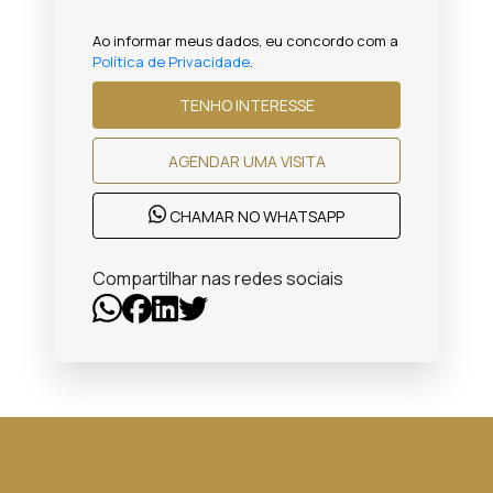
Ao informar meus dados, eu concordo com a
Política de Privacidade
.
TENHO INTERESSE
AGENDAR UMA VISITA
CHAMAR NO WHATSAPP
Compartilhar nas redes sociais