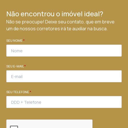
Não encontrou o imóvel ideal?
Não se preocupe! Deixe seu contato, que em breve
um de nossos corretores irá te auxiliar na busca.
SEU NOME
*
SEU E-MAIL
*
SEU TELEFONE
*