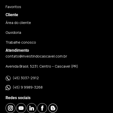
Favoritos
Cliente
Área do cliente
Ouvidoria
Trabalhe conosco
Atendimento
contato@investindocascavel.com.br
Avenida Brasil, 5231, Centro – Cascavel (PR)
(45) 3037-2912
(45) 9 9989-3268
Redes sociais