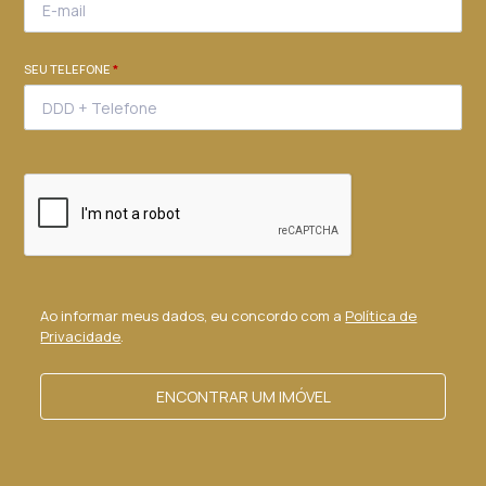
SEU TELEFONE
*
Ao informar meus dados, eu concordo com a
Política de
Privacidade
.
ENCONTRAR UM IMÓVEL