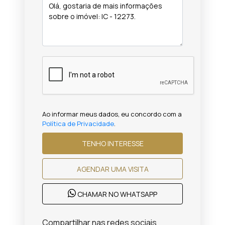
Ao informar meus dados, eu concordo com a
Política de Privacidade
.
TENHO INTERESSE
AGENDAR UMA VISITA
CHAMAR NO WHATSAPP
Compartilhar nas redes sociais