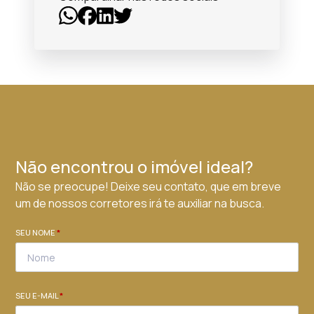
Não encontrou o imóvel ideal?
Não se preocupe! Deixe seu contato, que em breve
um de nossos corretores irá te auxiliar na busca.
SEU NOME
*
SEU E-MAIL
*