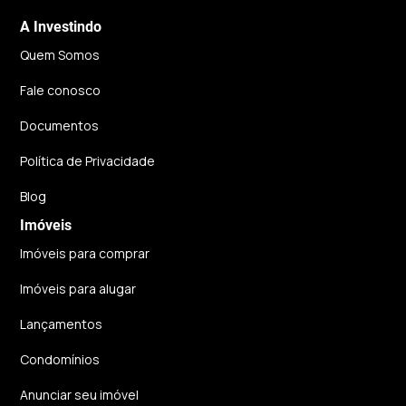
A Investindo
Quem Somos
Fale conosco
Documentos
Política de Privacidade
Blog
Imóveis
Imóveis para comprar
Imóveis para alugar
Lançamentos
Condomínios
Anunciar seu imóvel