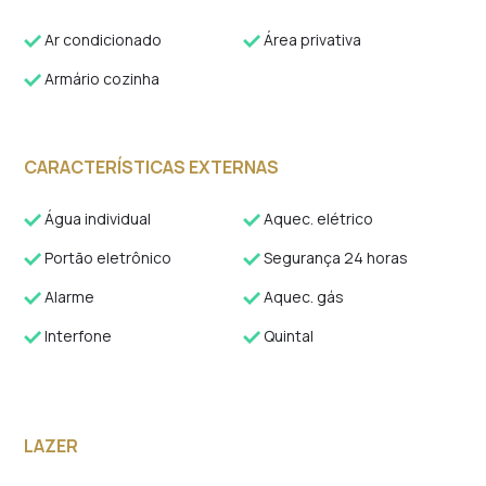
Ar condicionado
Área privativa
Armário cozinha
CARACTERÍSTICAS EXTERNAS
Água individual
Aquec. elétrico
Portão eletrônico
Segurança 24 horas
Alarme
Aquec. gás
Interfone
Quintal
LAZER