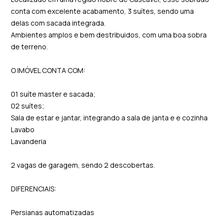
conta com excelente acabamento, 3 suítes, sendo uma
delas com sacada integrada.
Ambientes amplos e bem destribuidos, com uma boa sobra
de terreno.
O IMÓVEL CONTA COM:
01 suíte master e sacada;
02 suítes;
Sala de estar e jantar, integrando a sala de janta e e cozinha
Lavabo
Lavanderia
2 vagas de garagem, sendo 2 descobertas.
DIFERENCIAIS:
Persianas automatizadas