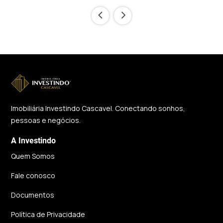
‹
›
Imobiliária Investindo Cascavel. Conectando sonhos,
pessoas e negócios.
A Investindo
Quem Somos
Fale conosco
Documentos
Política de Privacidade