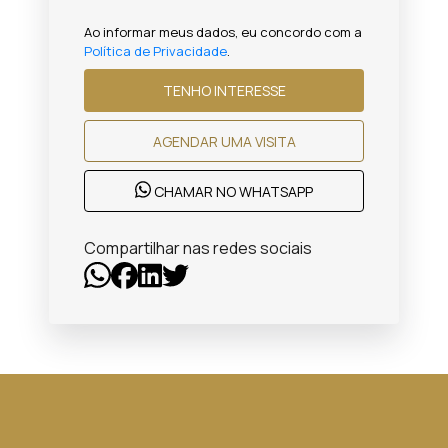
Ao informar meus dados, eu concordo com a
Política de Privacidade
.
TENHO INTERESSE
AGENDAR UMA VISITA
CHAMAR NO WHATSAPP
Compartilhar nas redes sociais