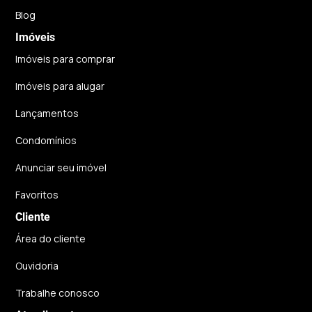
Blog
Imóveis
Imóveis para comprar
Imóveis para alugar
Lançamentos
Condomínios
Anunciar seu imóvel
Favoritos
Cliente
Área do cliente
Ouvidoria
Trabalhe conosco