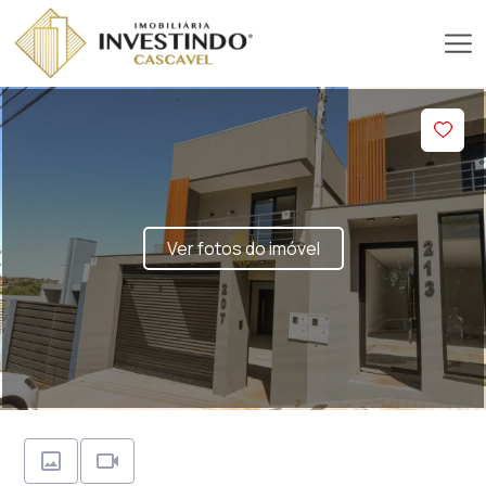
Ver fotos do imóvel