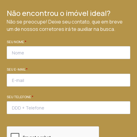
Não encontrou o imóvel ideal?
Não se preocupe! Deixe seu contato, que em breve
um de nossos corretores irá te auxiliar na busca.
SEU NOME
*
SEU E-MAIL
*
SEU TELEFONE
*