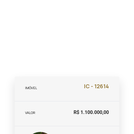
IC - 12614
IMÓVEL
R$ 1.100.000,00
VALOR