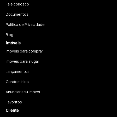
Fale conosco
Documentos
Política de Privacidade
Blog
Imóveis
Imóveis para comprar
Imóveis para alugar
Lançamentos
Condomínios
Anunciar seu imóvel
Favoritos
Cliente