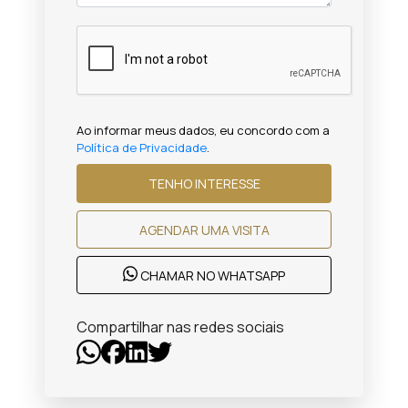
Ao informar meus dados, eu concordo com a
Política de Privacidade
.
TENHO INTERESSE
AGENDAR UMA VISITA
CHAMAR NO WHATSAPP
Compartilhar nas redes sociais