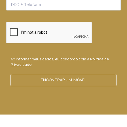
Ao informar meus dados, eu concordo com a
Política de
Privacidade
.
ENCONTRAR UM IMÓVEL