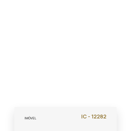
IC - 12282
IMÓVEL