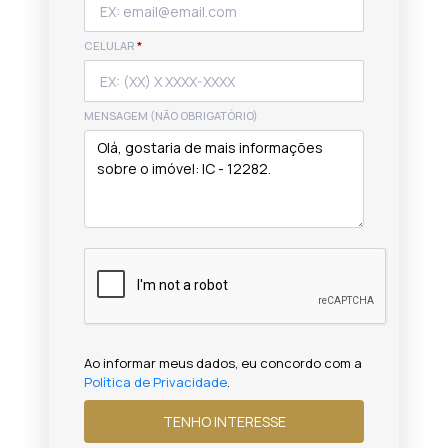
CELULAR
*
MENSAGEM (NÃO OBRIGATÓRIO)
Ao informar meus dados, eu concordo com a
Política de Privacidade
.
TENHO INTERESSE