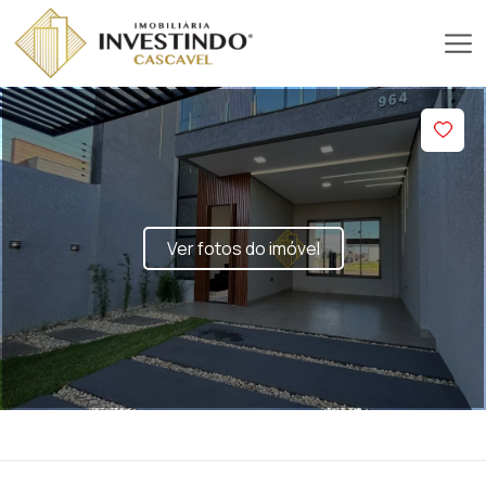
Ver fotos do imóvel