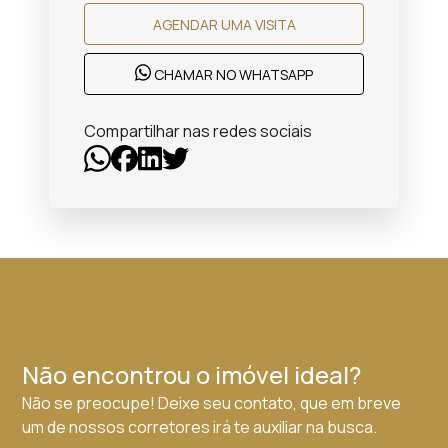
AGENDAR UMA VISITA
CHAMAR NO WHATSAPP
Compartilhar nas redes sociais
Não encontrou o imóvel ideal?
Não se preocupe! Deixe seu contato, que em breve
um de nossos corretores irá te auxiliar na busca.