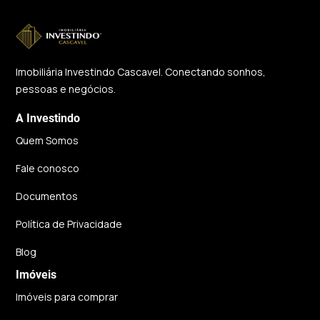
Imobiliária Investindo Cascavel. Conectando sonhos,
pessoas e negócios.
A Investindo
Quem Somos
Fale conosco
Documentos
Política de Privacidade
Blog
Imóveis
Imóveis para comprar