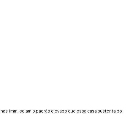
apenas 1mm, selam o padrão elevado que essa casa sustenta do