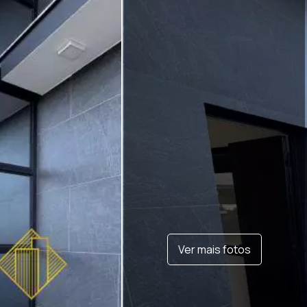
Ver mais fotos