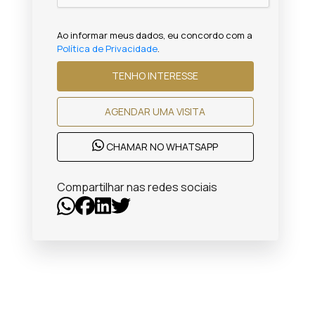
Ao informar meus dados, eu concordo com a
Política de Privacidade
.
TENHO INTERESSE
AGENDAR UMA VISITA
CHAMAR NO WHATSAPP
Compartilhar nas redes sociais