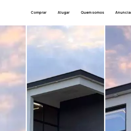
Comprar
Alugar
Quem somos
Anuncia