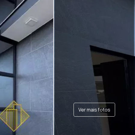
Ver mais fotos