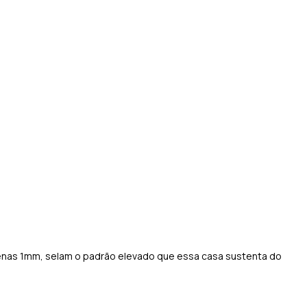
apenas 1mm, selam o padrão elevado que essa casa sustenta do