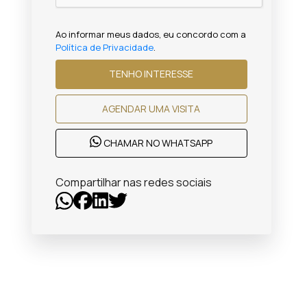
Ao informar meus dados, eu concordo com a
Política de Privacidade
.
TENHO INTERESSE
AGENDAR UMA VISITA
CHAMAR NO WHATSAPP
Compartilhar nas redes sociais