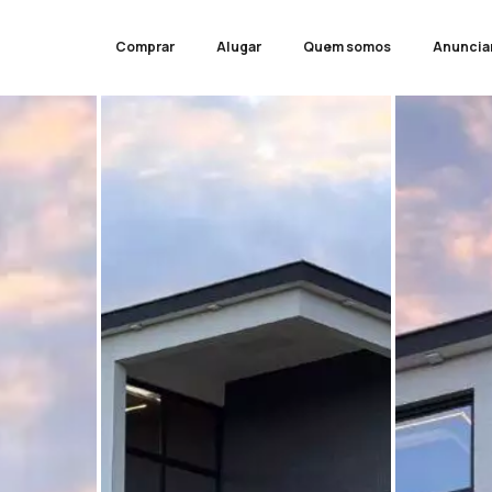
Comprar
Alugar
Quem somos
Anuncia