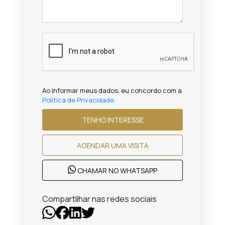
Ao informar meus dados, eu concordo com a
Política de Privacidade
.
TENHO INTERESSE
AGENDAR UMA VISITA
CHAMAR NO WHATSAPP
Compartilhar nas redes sociais