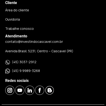
Cliente
Área do cliente
Ouvidoria
Trabalhe conosco
Atendimento
contato@investindocascavel.com.br
Avenida Brasil, 5231, Centro – Cascavel (PR)
(45) 3037-2912
(45) 9 9989-3268
Redes sociais