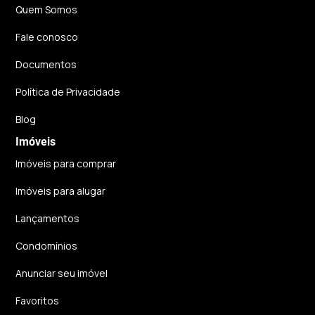
Quem Somos
Fale conosco
Documentos
Política de Privacidade
Blog
Imóveis
Imóveis para comprar
Imóveis para alugar
Lançamentos
Condomínios
Anunciar seu imóvel
Favoritos