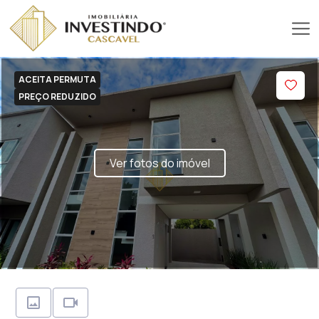
ACEITA PERMUTA
PREÇO REDUZIDO
Ver fotos do imóvel