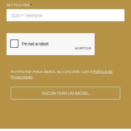
SEU TELEFONE
*
Ao informar meus dados, eu concordo com a
Política de
Privacidade
.
ENCONTRAR UM IMÓVEL