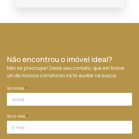
Não encontrou o imóvel ideal?
Não se preocupe! Deixe seu contato, que em breve
um de nossos corretores irá te auxiliar na busca.
SEU NOME
*
SEU E-MAIL
*