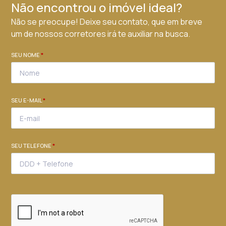
Não encontrou o imóvel ideal?
Não se preocupe! Deixe seu contato, que em breve
um de nossos corretores irá te auxiliar na busca.
SEU NOME
*
SEU E-MAIL
*
SEU TELEFONE
*