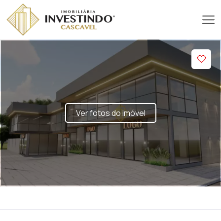
Ver fotos do imóvel