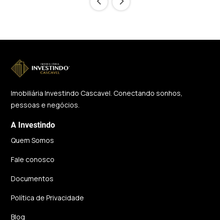
‹
›
Imobiliária Investindo Cascavel. Conectando sonhos,
pessoas e negócios.
A Investindo
Quem Somos
Fale conosco
Documentos
Política de Privacidade
Blog