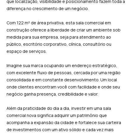
que localização, visibilidade e posicionamento fazem toda a
diferença no crescimento de um negócio.
Com 122 m² de área privativa, esta sala comercial em
construção oferece a liberdade de criar um ambiente sob
medida para sua empresa, seja para atendimento ao
público, escritório corporativo, clínica, consultório ou
espaço de serviços.
Imagine sua marca ocupando um endereço estratégico,
com excelente fluxo de pessoas, cercada por uma região
consolidada e em constante desenvolvimento. Um local
onde clientes encontram você com facilidade e onde seu
negócio ganha presença, credibilidade e valor.
Além da praticidade do dia a dia, investir em uma sala
comercial nova significa adquirir um patrimônio que
acompanha a expansão da cidade e fortalece sua carteira
de investimentos com um ativo sólido e cada vez mais