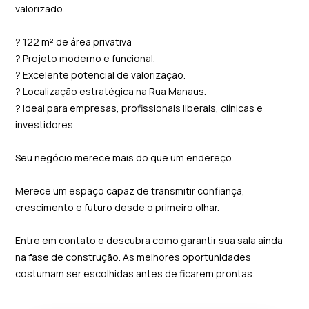
valorizado.
? 122 m² de área privativa
? Projeto moderno e funcional.
? Excelente potencial de valorização.
? Localização estratégica na Rua Manaus.
? Ideal para empresas, profissionais liberais, clínicas e
investidores.
Seu negócio merece mais do que um endereço.
Merece um espaço capaz de transmitir confiança,
crescimento e futuro desde o primeiro olhar.
Entre em contato e descubra como garantir sua sala ainda
na fase de construção. As melhores oportunidades
costumam ser escolhidas antes de ficarem prontas.