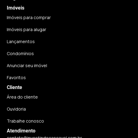
Imóveis
Imóveis para comprar
Imóveis para alugar
Lançamentos
Condomínios
Anunciar seu imóvel
Favoritos
Cliente
Área do cliente
Ouvidoria
Trabalhe conosco
Atendimento
contato@investindocascavel.com.br