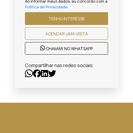
Ao informar meus dados, eu concordo com a
Política de Privacidade
.
TENHO INTERESSE
AGENDAR UMA VISITA
CHAMAR NO WHATSAPP
Compartilhar nas redes sociais