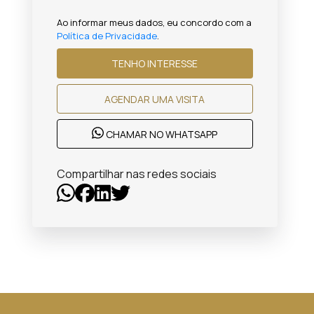
Ao informar meus dados, eu concordo com a
Política de Privacidade
.
TENHO INTERESSE
AGENDAR UMA VISITA
CHAMAR NO WHATSAPP
Compartilhar nas redes sociais