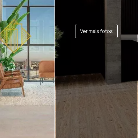
Ver mais fotos