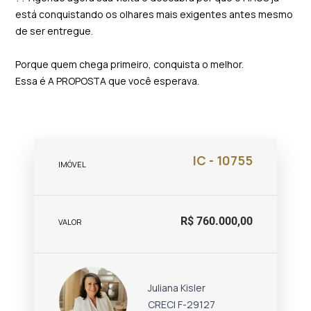
está conquistando os olhares mais exigentes antes mesmo
de ser entregue.
Porque quem chega primeiro, conquista o melhor.
Essa é A PROPOSTA que você esperava.
IC - 10755
IMÓVEL
R$ 760.000,00
VALOR
Juliana Kisler
CRECI F-29127