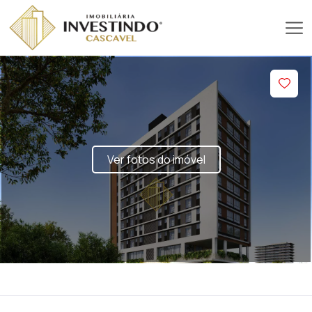
Ver fotos do imóvel