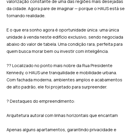
valorização constante de uma das regiões mais desejadas
da cidade. Agora pare de imaginar — porque o HAUS está se
tornando realidade.
E o que era sonho agora é oportunidade única: uma única
unidade à venda neste edifício exclusivo, sendo negociada
abaixo do valor de tabela. Uma condição rara, perfeita para
quem busca morar bem ou investir com inteligência.
?? Localizado no ponto mais nobre da Rua Presidente
Kennedy, o HAUS une tranquilidade e mobilidade urbana.
Com fachada moderna, ambientes amplos e acabamentos
de alto padrão, ele foi projetado para surpreender.
? Destaques do empreendimento:
Arquitetura autoral com linhas horizontais que encantam
Apenas alguns apartamentos, garantindo privacidade e