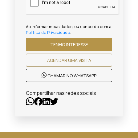
Ao informar meus dados, eu concordo com a
Política de Privacidade
.
TENHO INTERESSE
AGENDAR UMA VISITA
CHAMAR NO WHATSAPP
Compartilhar nas redes sociais