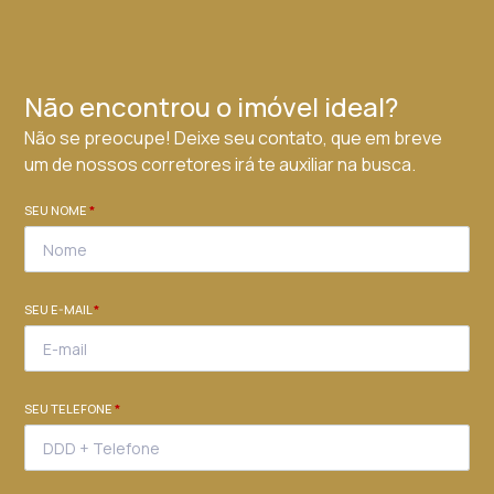
Não encontrou o imóvel ideal?
Não se preocupe! Deixe seu contato, que em breve
um de nossos corretores irá te auxiliar na busca.
SEU NOME
*
SEU E-MAIL
*
SEU TELEFONE
*