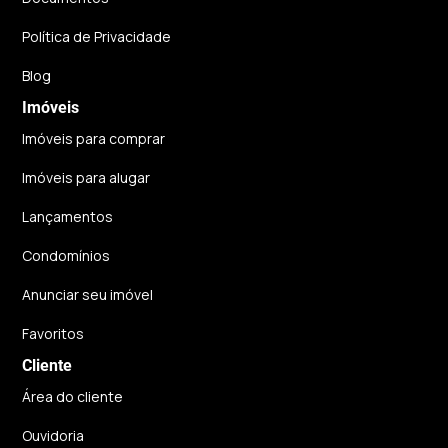
Política de Privacidade
Blog
Imóveis
Imóveis para comprar
Imóveis para alugar
Lançamentos
Condomínios
Anunciar seu imóvel
Favoritos
Cliente
Área do cliente
Ouvidoria