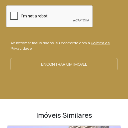
Ao informar meus dados, eu concordo com a
Política de
Privacidade
.
ENCONTRAR UM IMÓVEL
Imóveis Similares