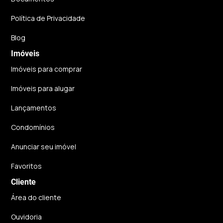
Política de Privacidade
Blog
Imóveis
Imóveis para comprar
Imóveis para alugar
Lançamentos
Condomínios
Anunciar seu imóvel
Favoritos
Cliente
Área do cliente
Ouvidoria