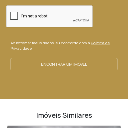
Ao informar meus dados, eu concordo com a
Política de
Privacidade
.
ENCONTRAR UM IMÓVEL
Imóveis Similares