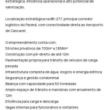
estratégica, eficiência operacional e alto potencial de
valorização.
Localização estratégica na BR-277, principal corredor
logístico do Paraná, com conectividade direta ao Aeroporto
de Cascavel.
O empreendimento conta com:
59 lotes privativos de 700m² a 1.858m²
Construção com pé-direito de até 12m
Pavimentação própria para trânsito de veículos de carga
pesada
Infraestrutura completa de água, esgoto e energia elétrica
Segurança e gestão condominial
Balança com capacidade para 50 toneladas
Amplo espaço de trânsito e manobras com arruamento de
12m
Eficiência para carga e descarga
Vagas internas para funcionários e visitantes