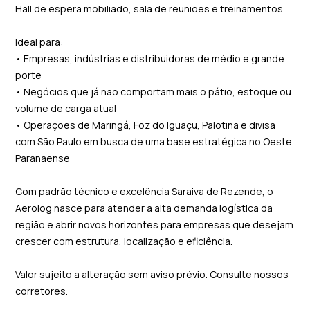
Hall de espera mobiliado, sala de reuniões e treinamentos
Ideal para:
• Empresas, indústrias e distribuidoras de médio e grande
porte
• Negócios que já não comportam mais o pátio, estoque ou
volume de carga atual
• Operações de Maringá, Foz do Iguaçu, Palotina e divisa
com São Paulo em busca de uma base estratégica no Oeste
Paranaense
Com padrão técnico e excelência Saraiva de Rezende, o
Aerolog nasce para atender a alta demanda logística da
região e abrir novos horizontes para empresas que desejam
crescer com estrutura, localização e eficiência.
Valor sujeito a alteração sem aviso prévio. Consulte nossos
corretores.