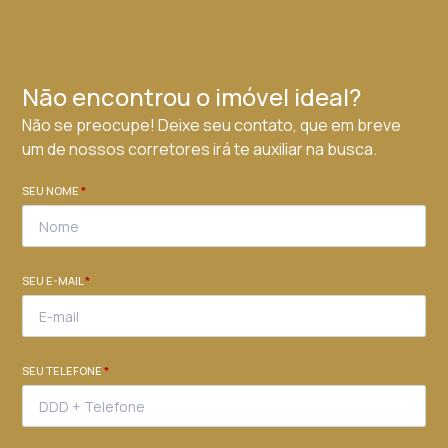
Não encontrou o imóvel ideal?
Não se preocupe! Deixe seu contato, que em breve
um de nossos corretores irá te auxiliar na busca.
SEU NOME
*
SEU E-MAIL
*
SEU TELEFONE
*