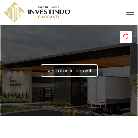
Ver fotos do imóvel