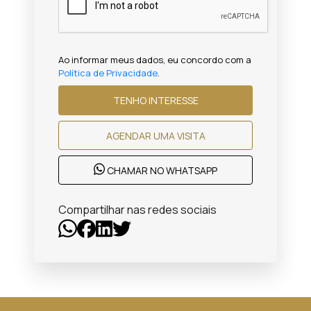
Ao informar meus dados, eu concordo com a
Política de Privacidade
.
TENHO INTERESSE
AGENDAR UMA VISITA
CHAMAR NO WHATSAPP
Compartilhar nas redes sociais