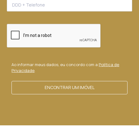
Ao informar meus dados, eu concordo com a
Política de
Privacidade
.
ENCONTRAR UM IMÓVEL