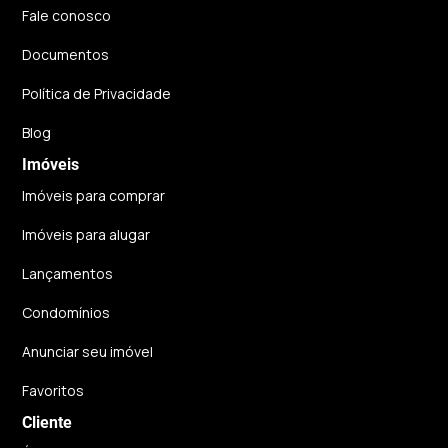
Fale conosco
Documentos
Política de Privacidade
Blog
Imóveis
Imóveis para comprar
Imóveis para alugar
Lançamentos
Condomínios
Anunciar seu imóvel
Favoritos
Cliente