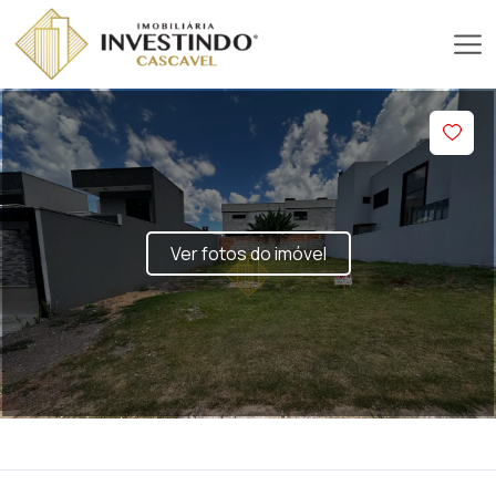
Ver fotos do imóvel