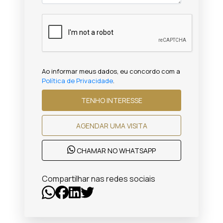
Ao informar meus dados, eu concordo com a
Política de Privacidade
.
TENHO INTERESSE
AGENDAR UMA VISITA
CHAMAR NO WHATSAPP
Compartilhar nas redes sociais