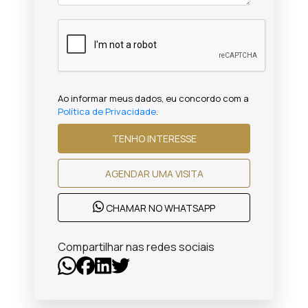
Ao informar meus dados, eu concordo com a
Política de Privacidade
.
TENHO INTERESSE
AGENDAR UMA VISITA
CHAMAR NO WHATSAPP
Compartilhar nas redes sociais