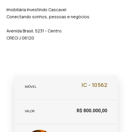
Imobiliária Investindo Cascavel
Conectando sonhos, pessoas e negócios.
Avenida Brasil, 5231 - Centro.
CRECI J 06120
IC - 10562
IMÓVEL
R$ 800.000,00
VALOR