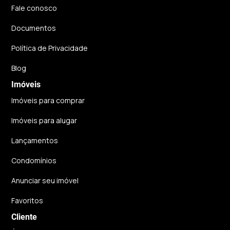
Fale conosco
Documentos
Política de Privacidade
Blog
Imóveis
Imóveis para comprar
Imóveis para alugar
Lançamentos
Condomínios
Anunciar seu imóvel
Favoritos
Cliente