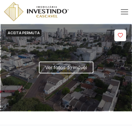
ACEITA PERMUTA
Ver fotos do imóvel