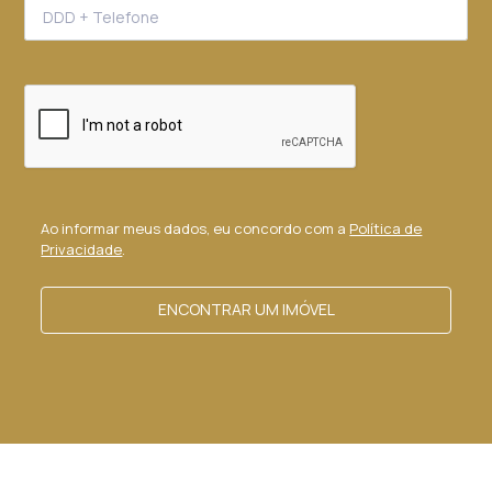
Ao informar meus dados, eu concordo com a
Política de
Privacidade
.
ENCONTRAR UM IMÓVEL