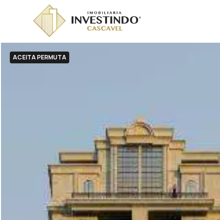
ACEITA PERMUTA