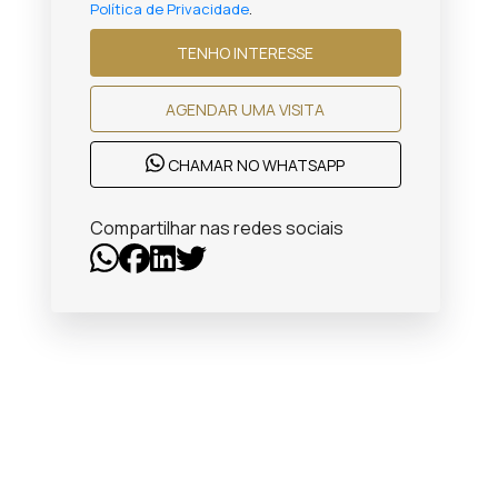
Política de Privacidade
.
TENHO INTERESSE
AGENDAR UMA VISITA
CHAMAR NO WHATSAPP
Compartilhar nas redes sociais