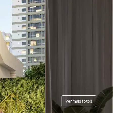
Ver mais fotos