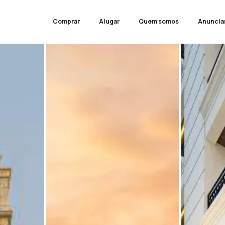
Comprar
Alugar
Quem somos
Anuncia