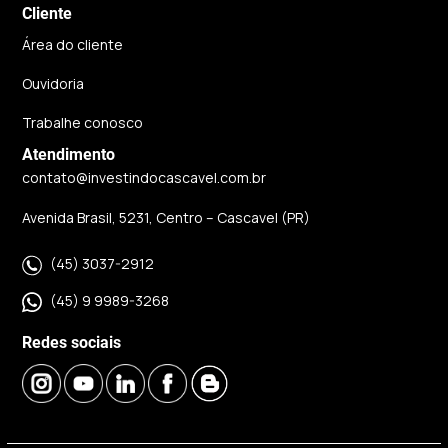
Cliente
Área do cliente
Ouvidoria
Trabalhe conosco
Atendimento
contato@investindocascavel.com.br
Avenida Brasil, 5231, Centro – Cascavel (PR)
(45) 3037-2912
(45) 9 9989-3268
Redes sociais