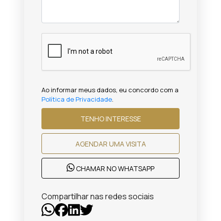
Ao informar meus dados, eu concordo com a
Política de Privacidade
.
TENHO INTERESSE
AGENDAR UMA VISITA
CHAMAR NO WHATSAPP
Compartilhar nas redes sociais