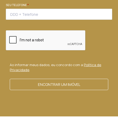
SEU TELEFONE
*
Ao informar meus dados, eu concordo com a
Política de
Privacidade
.
ENCONTRAR UM IMÓVEL