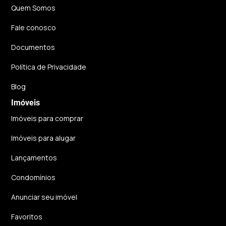
Quem Somos
Fale conosco
Documentos
Política de Privacidade
Blog
Imóveis
Imóveis para comprar
Imóveis para alugar
Lançamentos
Condomínios
Anunciar seu imóvel
Favoritos