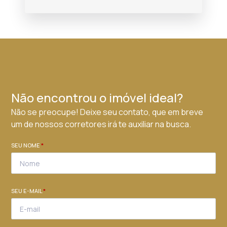
Não encontrou o imóvel ideal?
Não se preocupe! Deixe seu contato, que em breve
um de nossos corretores irá te auxiliar na busca.
SEU NOME
*
SEU E-MAIL
*