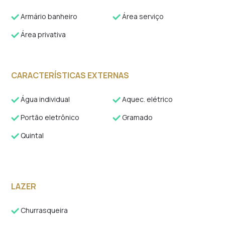
Armário banheiro
Área serviço
Área privativa
CARACTERÍSTICAS EXTERNAS
Água individual
Aquec. elétrico
Portão eletrônico
Gramado
Quintal
LAZER
Churrasqueira