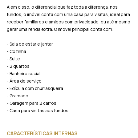
Além disso, o diferencial que faz toda a diferença: nos
fundos, o imóvel conta com uma casa para visitas, ideal para
receber familiares e amigos com privacidade, ou até mesmo
gerar uma renda extra. O imovel principal conta com:
- Sala de estar e jantar
- Cozinha
- Suite
- 2 quartos
- Banheiro social
- Área de serviço
- Edícula com churrasqueira
- Gramado
- Garagem para 2 carros
- Casa para visitas aos fundos
CARACTERÍSTICAS INTERNAS