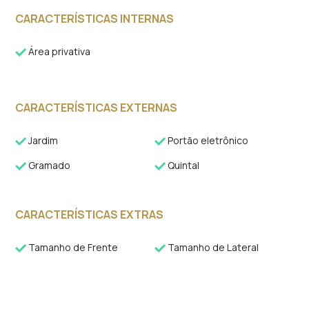
CARACTERÍSTICAS INTERNAS
Área privativa
CARACTERÍSTICAS EXTERNAS
Jardim
Portão eletrônico
Gramado
Quintal
CARACTERÍSTICAS EXTRAS
Tamanho de Frente
Tamanho de Lateral