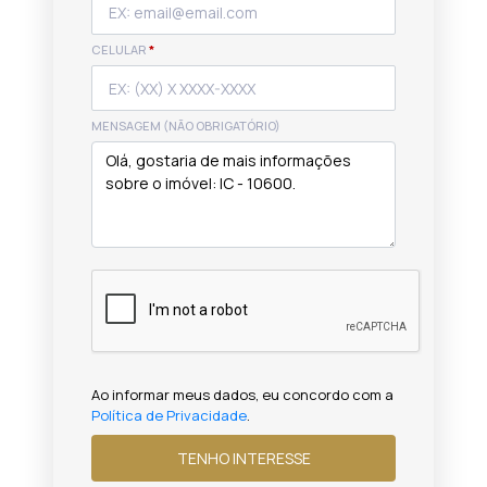
CELULAR
*
MENSAGEM (NÃO OBRIGATÓRIO)
Ao informar meus dados, eu concordo com a
Política de Privacidade
.
TENHO INTERESSE