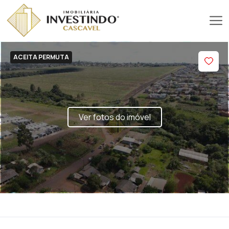
ACEITA PERMUTA
Ver fotos do imóvel