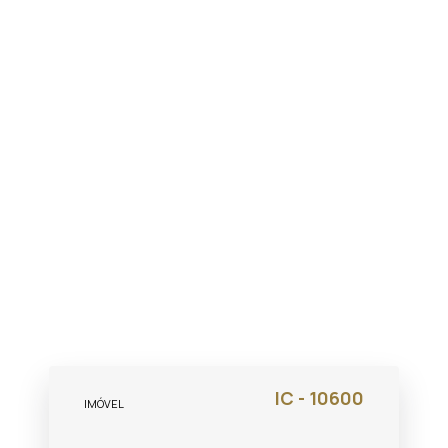
IC - 10600
IMÓVEL