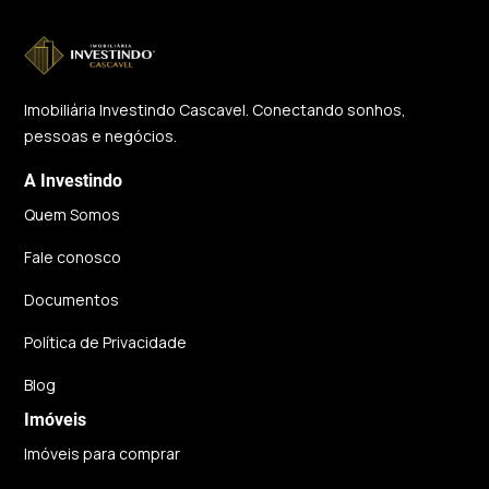
Imobiliária Investindo Cascavel. Conectando sonhos,
pessoas e negócios.
A Investindo
Quem Somos
Fale conosco
Documentos
Política de Privacidade
Blog
Imóveis
Imóveis para comprar