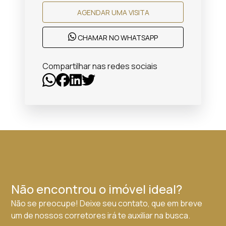
AGENDAR UMA VISITA
CHAMAR NO WHATSAPP
Compartilhar nas redes sociais
Não encontrou o imóvel ideal?
Não se preocupe! Deixe seu contato, que em breve
um de nossos corretores irá te auxiliar na busca.