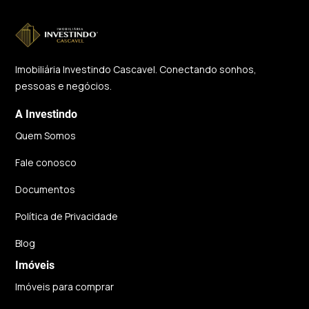
Imobiliária Investindo Cascavel. Conectando sonhos,
pessoas e negócios.
A Investindo
Quem Somos
Fale conosco
Documentos
Política de Privacidade
Blog
Imóveis
Imóveis para comprar