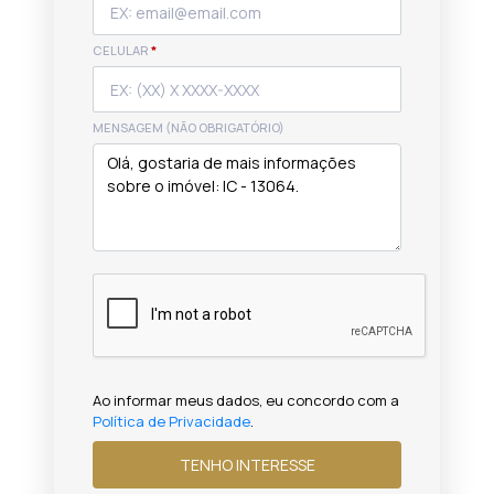
CELULAR
*
MENSAGEM (NÃO OBRIGATÓRIO)
Ao informar meus dados, eu concordo com a
Política de Privacidade
.
TENHO INTERESSE