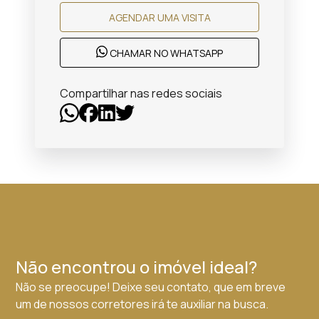
AGENDAR UMA VISITA
CHAMAR NO WHATSAPP
Compartilhar nas redes sociais
Não encontrou o imóvel ideal?
Não se preocupe! Deixe seu contato, que em breve
um de nossos corretores irá te auxiliar na busca.