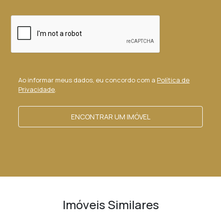
Ao informar meus dados, eu concordo com a
Política de
Privacidade
.
ENCONTRAR UM IMÓVEL
Imóveis Similares