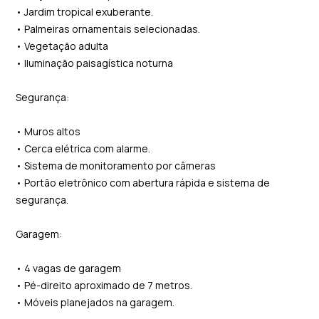
• Jardim tropical exuberante.
• Palmeiras ornamentais selecionadas.
• Vegetação adulta
• Iluminação paisagística noturna
Segurança:
• Muros altos
• Cerca elétrica com alarme.
• Sistema de monitoramento por câmeras
• Portão eletrônico com abertura rápida e sistema de
segurança.
Garagem:
• 4 vagas de garagem
• Pé-direito aproximado de 7 metros.
• Móveis planejados na garagem.