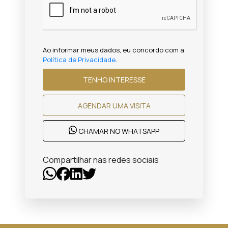
Ao informar meus dados, eu concordo com a
Política de Privacidade
.
TENHO INTERESSE
AGENDAR UMA VISITA
CHAMAR NO WHATSAPP
Compartilhar nas redes sociais