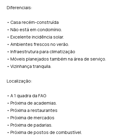
Diferenciais:
• Casa recém-construída
• Não está em condomínio.
• Excelente incidência solar.
• Ambientes frescos no verão.
• Infraestrutura para climatização
• Móveis planejados também na área de serviço.
• Vizinhança tranquila.
Localização:
• A 1 quadra da FAG
• Próxima de academias.
• Próxima a restaurantes
• Próxima de mercados
• Próxima de padarias.
• Próxima de postos de combustível.