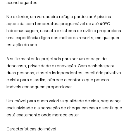
aconchegantes.
No exterior, um verdadeiro refúgio particular. A piscina
aquecida com temperatura programável de até 40°C,
hidromassagem, cascata e sistema de ozônio proporciona
uma experiência digna dos melhores resorts, em qualquer
estação do ano.
A suíte master foi projetada para ser um espaço de
descanso, privacidade e renovação. Com banheira para
duas pessoas, closets independentes, escritório privativo
e vista para o jardim, oferece o conforto que poucos
imóveis conseguem proporcionar.
Um imóvel para quem valoriza qualidade de vida, segurança,
exclusividade e a sensação de chegar em casa e sentir que
está exatamente onde merece estar.
Características do Imóvel