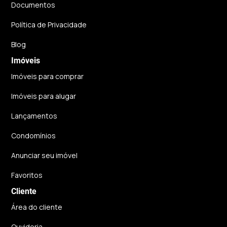
Documentos
Política de Privacidade
Blog
Imóveis
Imóveis para comprar
Imóveis para alugar
Lançamentos
Condomínios
Anunciar seu imóvel
Favoritos
Cliente
Área do cliente
Ouvidoria