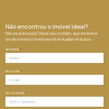
Não encontrou o imóvel ideal?
Não se preocupe! Deixe seu contato, que em breve
um de nossos corretores irá te auxiliar na busca.
SEU NOME
*
SEU E-MAIL
*
SEU TELEFONE
*