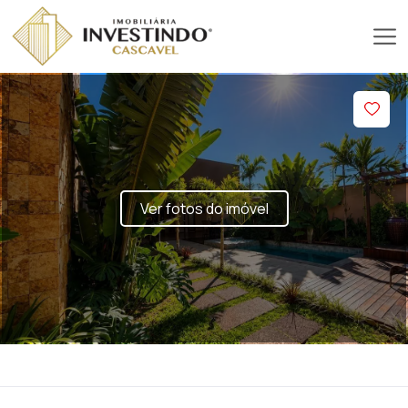
Ver fotos do imóvel