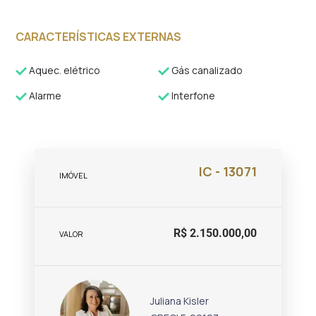
CARACTERÍSTICAS EXTERNAS
Aquec. elétrico
Gás canalizado
Alarme
Interfone
IC - 13071
IMÓVEL
R$ 2.150.000,00
VALOR
Juliana Kisler