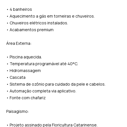
• 4 banheiros
• Aquecimento a gás em torneiras e chuveiros.
• Chuveiros elétricos instalados.
• Acabamentos premium
Área Externa:
• Piscina aquecida.
• Temperatura programável até 40°C.
• Hidromassagem
• Cascata
• Sistema de ozônio para cuidado da pele e cabelos.
• Automação completa via aplicativo.
• Fonte com chafariz
Paisagismo:
• Projeto assinado pela Floricultura Catarinense.