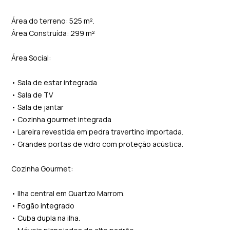
Área do terreno: 525 m².
Área Construída: 299 m²
Área Social:
• Sala de estar integrada
• Sala de TV
• Sala de jantar
• Cozinha gourmet integrada
• Lareira revestida em pedra travertino importada.
• Grandes portas de vidro com proteção acústica.
Cozinha Gourmet:
• Ilha central em Quartzo Marrom.
• Fogão integrado
• Cuba dupla na ilha.