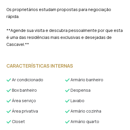
Os proprietários estudam propostas para negociação
rápida.
**Agende sua visita e descubra pessoalmente por que esta
é uma das residências mais exclusivas e desejadas de
Cascavel.**
CARACTERÍSTICAS INTERNAS
Ar condicionado
Armário banheiro
Box banheiro
Despensa
Área serviço
Lavabo
Área privativa
Armário cozinha
Closet
Armário quarto