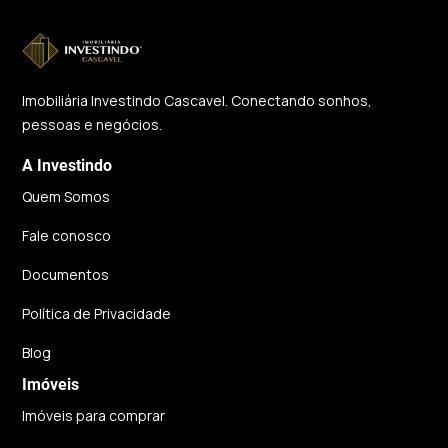
Imobiliária Investindo Cascavel. Conectando sonhos,
pessoas e negócios.
A Investindo
Quem Somos
Fale conosco
Documentos
Política de Privacidade
Blog
Imóveis
Imóveis para comprar