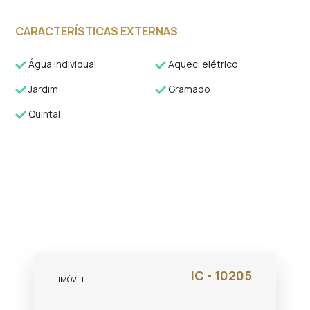
CARACTERÍSTICAS EXTERNAS
Água individual
Aquec. elétrico
Jardim
Gramado
Quintal
IC - 10205
IMÓVEL