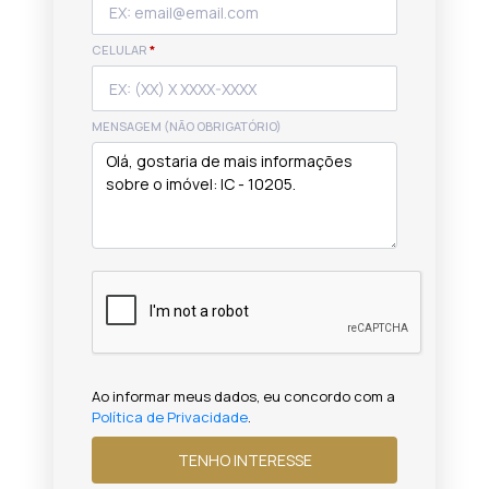
CELULAR
*
MENSAGEM (NÃO OBRIGATÓRIO)
Ao informar meus dados, eu concordo com a
Política de Privacidade
.
TENHO INTERESSE