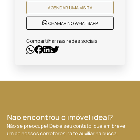
AGENDAR UMA VISITA
CHAMAR NO WHATSAPP
Compartilhar nas redes sociais
Não encontrou o imóvel ideal?
Não se preocupe! Deixe seu contato, que em breve
um de nossos corretores irá te auxiliar na busca.