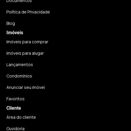
Documentos
Política de Privacidade
Blog
Imóveis
Imóveis para comprar
Imóveis para alugar
Lançamentos
Condomínios
Anunciar seu imóvel
Favoritos
Cliente
Área do cliente
Ouvidoria