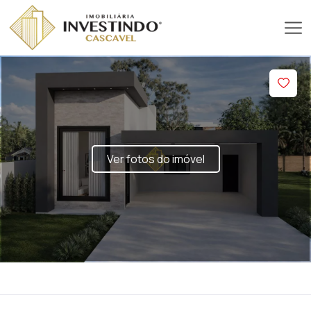
Ver fotos do imóvel