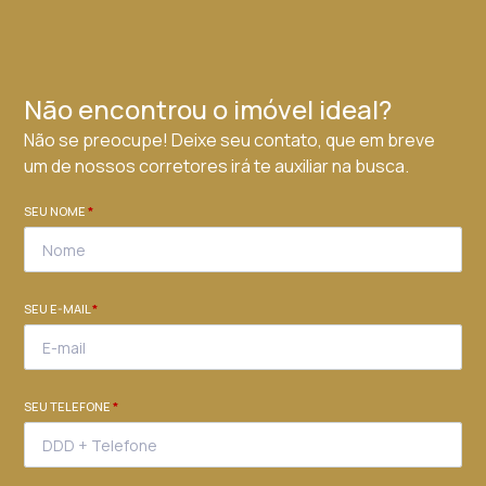
Não encontrou o imóvel ideal?
Não se preocupe! Deixe seu contato, que em breve
um de nossos corretores irá te auxiliar na busca.
SEU NOME
*
SEU E-MAIL
*
SEU TELEFONE
*