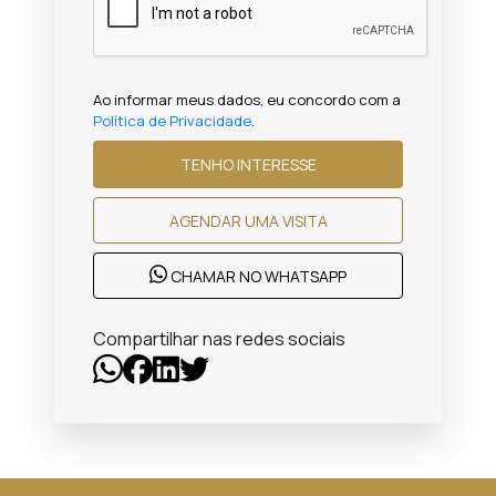
Ao informar meus dados, eu concordo com a
Política de Privacidade
.
TENHO INTERESSE
AGENDAR UMA VISITA
CHAMAR NO WHATSAPP
Compartilhar nas redes sociais