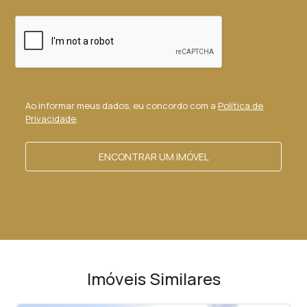
Ao informar meus dados, eu concordo com a
Política de
Privacidade
.
ENCONTRAR UM IMÓVEL
Imóveis Similares