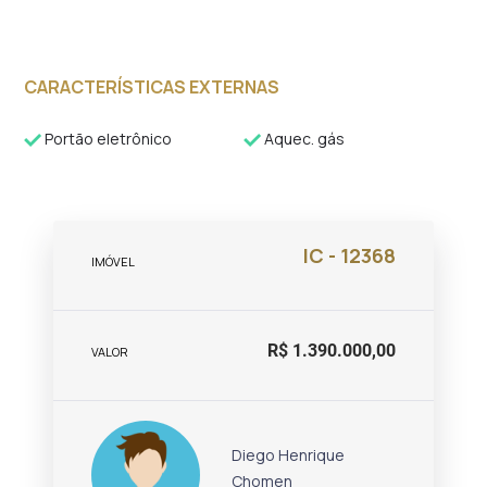
CARACTERÍSTICAS EXTERNAS
Portão eletrônico
Aquec. gás
IC - 12368
IMÓVEL
R$ 1.390.000,00
VALOR
Diego Henrique
Chomen