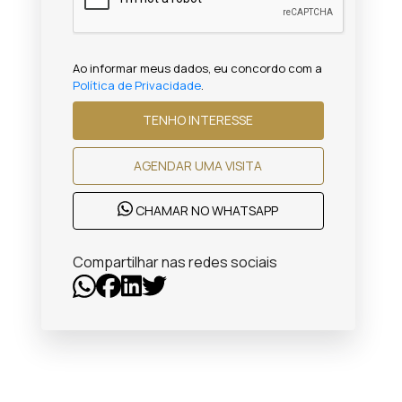
Ao informar meus dados, eu concordo com a
Política de Privacidade
.
TENHO INTERESSE
AGENDAR UMA VISITA
CHAMAR NO WHATSAPP
Compartilhar nas redes sociais