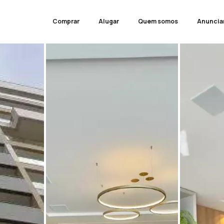
Comprar
Alugar
Quem somos
Anuncia