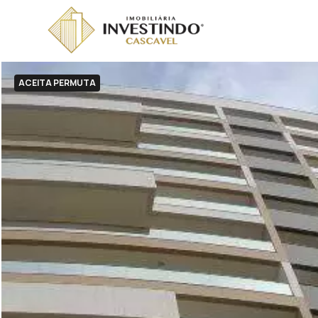
ACEITA PERMUTA