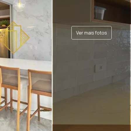
Ver mais fotos