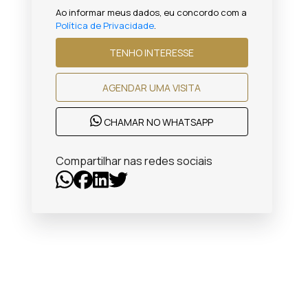
Ao informar meus dados, eu concordo com a
Política de Privacidade
.
TENHO INTERESSE
AGENDAR UMA VISITA
CHAMAR NO WHATSAPP
Compartilhar nas redes sociais