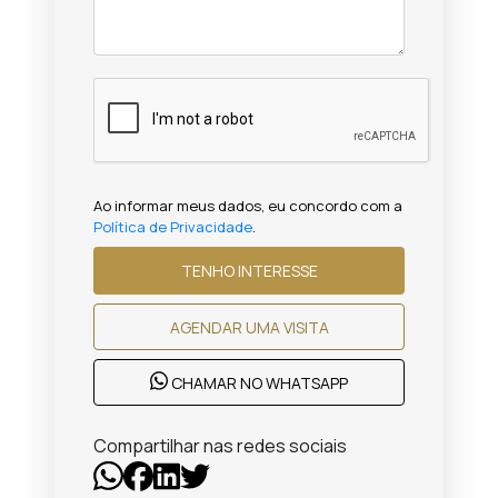
Ao informar meus dados, eu concordo com a
Política de Privacidade
.
TENHO INTERESSE
AGENDAR UMA VISITA
CHAMAR NO WHATSAPP
Compartilhar nas redes sociais