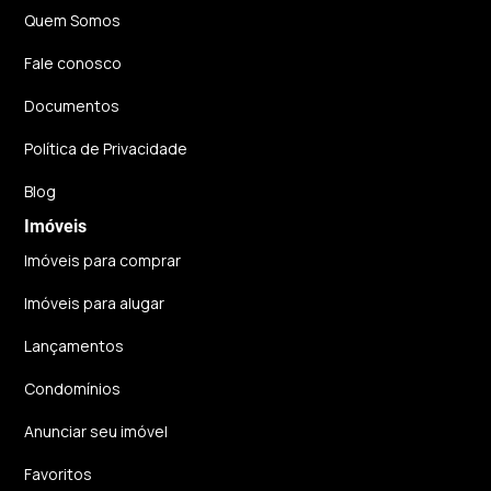
Quem Somos
Fale conosco
Documentos
Política de Privacidade
Blog
Imóveis
Imóveis para comprar
Imóveis para alugar
Lançamentos
Condomínios
Anunciar seu imóvel
Favoritos