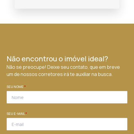
Não encontrou o imóvel ideal?
Não se preocupe! Deixe seu contato, que em breve
um de nossos corretores irá te auxiliar na busca.
SEU NOME
*
SEU E-MAIL
*