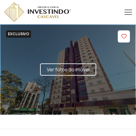
EXCLUSIVO
Ver fotos do imóvel