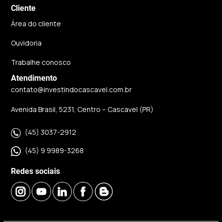
Cliente
Área do cliente
Ouvidoria
Trabalhe conosco
Atendimento
contato@investindocascavel.com.br
Avenida Brasil, 5231, Centro – Cascavel (PR)
(45) 3037-2912
(45) 9 9989-3268
Redes sociais