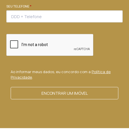
SEU TELEFONE
*
Ao informar meus dados, eu concordo com a
Política de
Privacidade
.
ENCONTRAR UM IMÓVEL