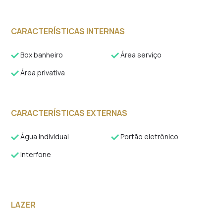
CARACTERÍSTICAS INTERNAS
Box banheiro
Área serviço
Área privativa
CARACTERÍSTICAS EXTERNAS
Água individual
Portão eletrônico
Interfone
LAZER