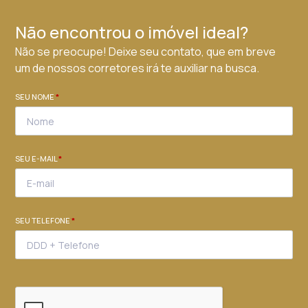
Não encontrou o imóvel ideal?
Não se preocupe! Deixe seu contato, que em breve
um de nossos corretores irá te auxiliar na busca.
SEU NOME
*
SEU E-MAIL
*
SEU TELEFONE
*