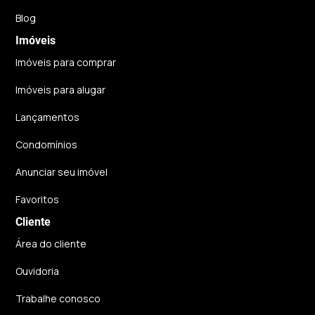
Blog
Imóveis
Imóveis para comprar
Imóveis para alugar
Lançamentos
Condomínios
Anunciar seu imóvel
Favoritos
Cliente
Área do cliente
Ouvidoria
Trabalhe conosco