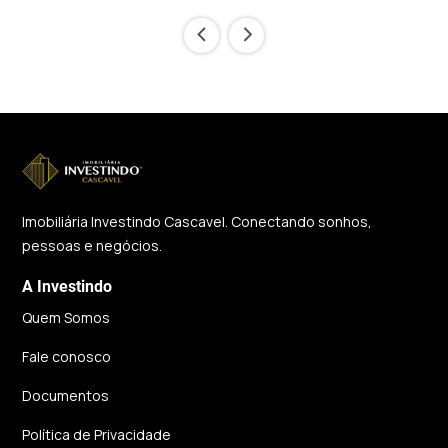
‹
›
Imobiliária Investindo Cascavel. Conectando sonhos,
pessoas e negócios.
A Investindo
Quem Somos
Fale conosco
Documentos
Política de Privacidade