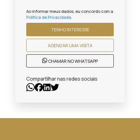
Ao informar meus dados, eu concordo com a
Política de Privacidade
.
TENHO INTERESSE
AGENDAR UMA VISITA
CHAMAR NO WHATSAPP
Compartilhar nas redes sociais