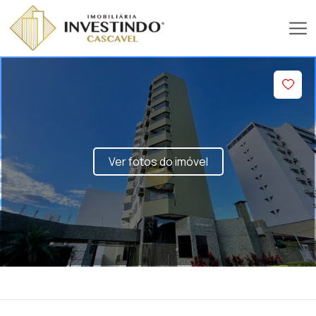
Ver fotos do imóvel