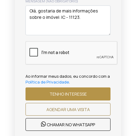
MENSAGEM (NÃO OBRIGATÓRIO)
Ao informar meus dados, eu concordo com a
Política de Privacidade
.
TENHO INTERESSE
AGENDAR UMA VISITA
CHAMAR NO WHATSAPP