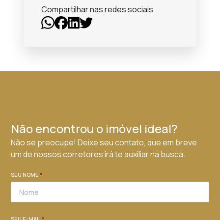
Compartilhar nas redes sociais
Não encontrou o imóvel ideal?
Não se preocupe! Deixe seu contato, que em breve
um de nossos corretores irá te auxiliar na busca.
SEU NOME
*
SEU E-MAIL
*