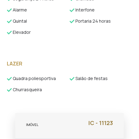
Alarme
Interfone
Quintal
Portaria 24 horas
Elevador
LAZER
Quadra poliesportiva
Salão de festas
Churrasqueira
IC - 11123
IMÓVEL