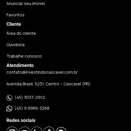
Anunciar seu imóvel
Favoritos
Cliente
Área do cliente
Ouvidoria
Trabalhe conosco
Atendimento
contato@investindocascavel.com.br
Avenida Brasil, 5231, Centro – Cascavel (PR)
(45) 3037-2912
(45) 9 9989-3268
Redes sociais