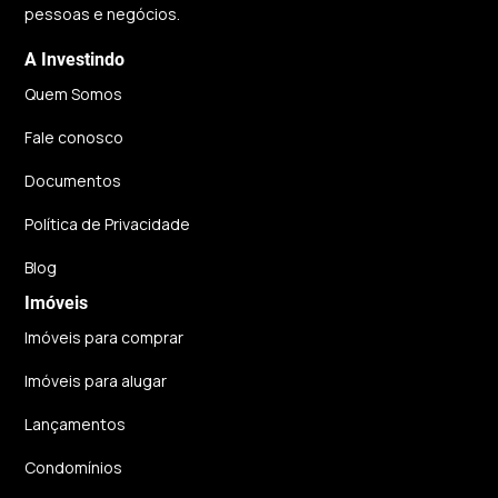
pessoas e negócios.
A Investindo
Quem Somos
Fale conosco
Documentos
Política de Privacidade
Blog
Imóveis
Imóveis para comprar
Imóveis para alugar
Lançamentos
Condomínios