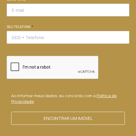
SEU TELEFONE
*
Ao informar meus dados, eu concordo com a
Política de
Privacidade
.
ENCONTRAR UM IMÓVEL