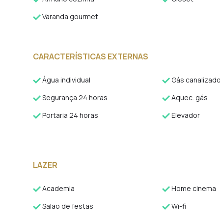
Varanda gourmet
CARACTERÍSTICAS EXTERNAS
Água individual
Gás canalizad
Segurança 24 horas
Aquec. gás
Portaria 24 horas
Elevador
LAZER
Academia
Home cinema
Salão de festas
Wi-fi