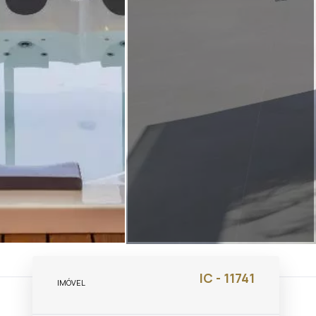
IC - 11741
IMÓVEL