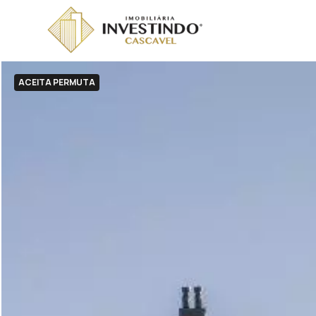
ACEITA PERMUTA