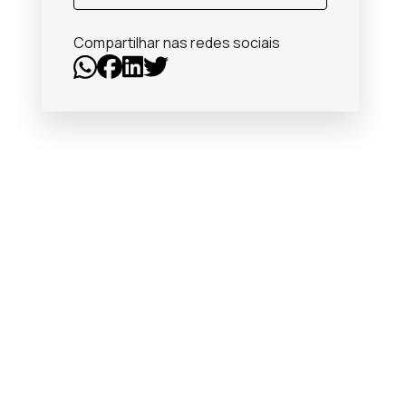
Compartilhar nas redes sociais