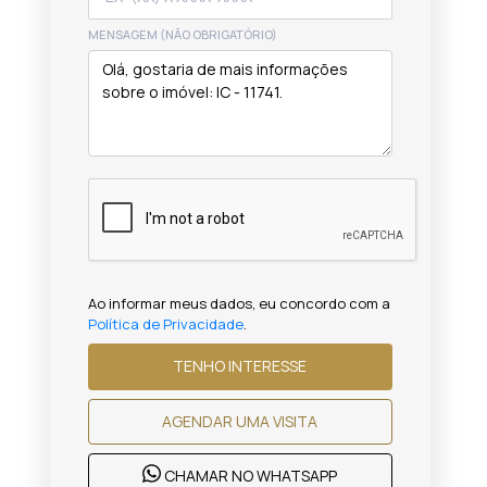
MENSAGEM (NÃO OBRIGATÓRIO)
Ao informar meus dados, eu concordo com a
Política de Privacidade
.
TENHO INTERESSE
AGENDAR UMA VISITA
CHAMAR NO WHATSAPP