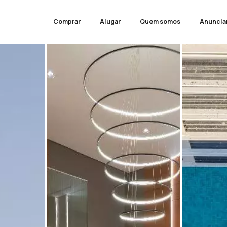
Comprar
Alugar
Quem somos
Anuncia