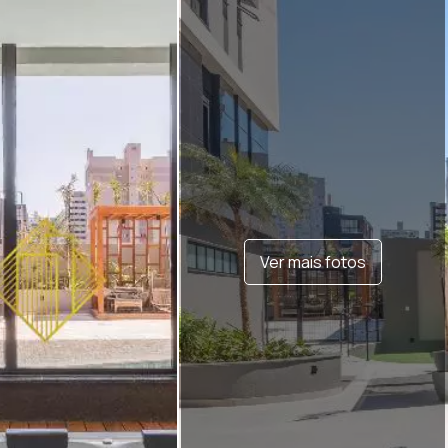
Ver mais fotos