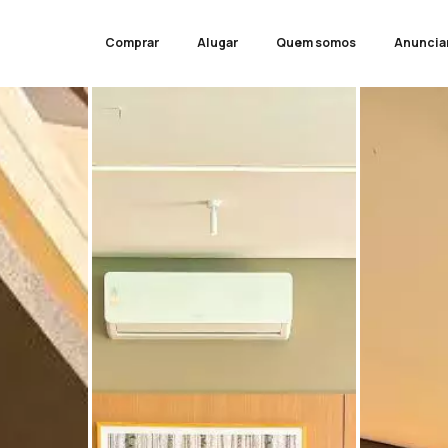
Comprar
Alugar
Quem somos
Anuncia