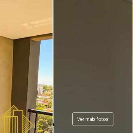
Ver mais fotos