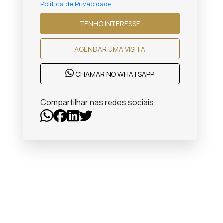
Política de Privacidade
.
TENHO INTERESSE
AGENDAR UMA VISITA
CHAMAR NO WHATSAPP
Compartilhar nas redes sociais