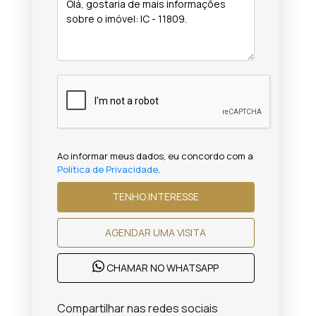
Ao informar meus dados, eu concordo com a
Política de Privacidade
.
TENHO INTERESSE
AGENDAR UMA VISITA
CHAMAR NO WHATSAPP
Compartilhar nas redes sociais