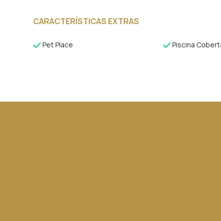
CARACTERÍSTICAS EXTRAS
Pet Place
Piscina Cobert