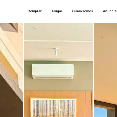
Comprar
Alugar
Quem somos
Anuncia