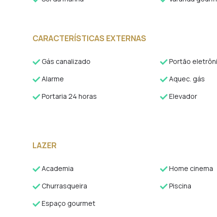
CARACTERÍSTICAS EXTERNAS
Gás canalizado
Portão eletrôn
Alarme
Aquec. gás
Portaria 24 horas
Elevador
LAZER
Academia
Home cinema
Churrasqueira
Piscina
Espaço gourmet