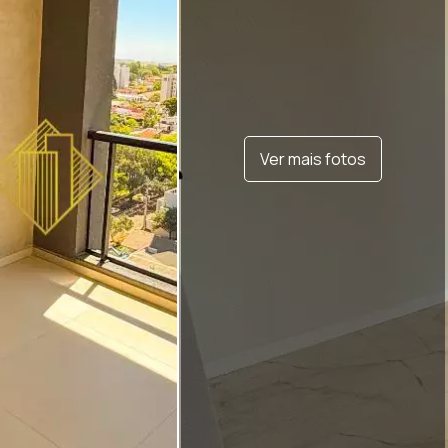
Ver mais fotos