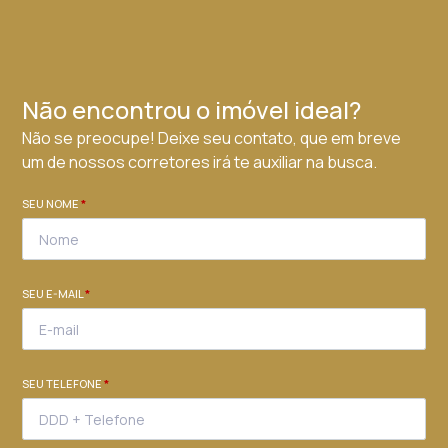
Não encontrou o imóvel ideal?
Não se preocupe! Deixe seu contato, que em breve
um de nossos corretores irá te auxiliar na busca.
SEU NOME
*
SEU E-MAIL
*
SEU TELEFONE
*