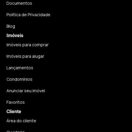
Documentos
Política de Privacidade
Blog
Imóveis
Imóveis para comprar
Imóveis para alugar
Lançamentos
Condomínios
Anunciar seu imóvel
Favoritos
Cliente
Área do cliente