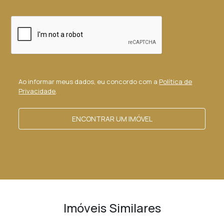
Ao informar meus dados, eu concordo com a
Política de
Privacidade
.
ENCONTRAR UM IMÓVEL
Imóveis Similares