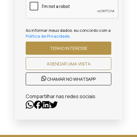
Ao informar meus dados, eu concordo com a
Política de Privacidade
.
TENHO INTERESSE
AGENDAR UMA VISITA
CHAMAR NO WHATSAPP
Compartilhar nas redes sociais