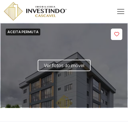
ACEITA PERMUTA
Ver fotos do imóvel