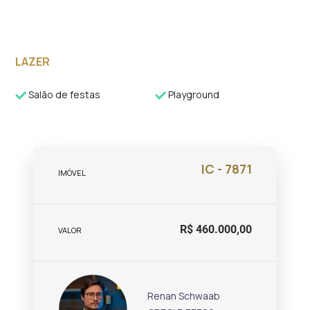
LAZER
Salão de festas
Playground
IC - 7871
IMÓVEL
R$ 460.000,00
VALOR
Renan Schwaab