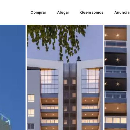
Comprar
Alugar
Quem somos
Anuncia