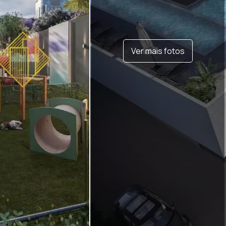
Ver mais fotos