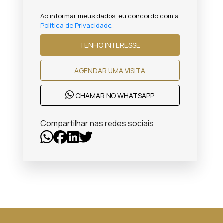
Ao informar meus dados, eu concordo com a
Política de Privacidade
.
TENHO INTERESSE
AGENDAR UMA VISITA
CHAMAR NO WHATSAPP
Compartilhar nas redes sociais