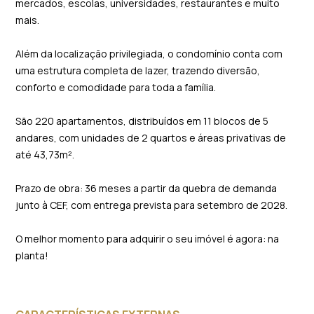
mercados, escolas, universidades, restaurantes e muito
mais.
Além da localização privilegiada, o condomínio conta com
uma estrutura completa de lazer, trazendo diversão,
conforto e comodidade para toda a família.
São 220 apartamentos, distribuídos em 11 blocos de 5
andares, com unidades de 2 quartos e áreas privativas de
até 43,73m².
Prazo de obra: 36 meses a partir da quebra de demanda
junto à CEF, com entrega prevista para setembro de 2028.
O melhor momento para adquirir o seu imóvel é agora: na
planta!