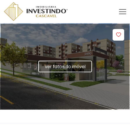
Ver fotos do imóvel