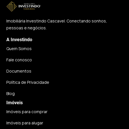
Imobiliária Investindo Cascavel. Conectando sonhos,
pessoas e negócios.
A Investindo
Quem Somos
Fale conosco
Documentos
Política de Privacidade
Blog
Imóveis
Imóveis para comprar
Imóveis para alugar