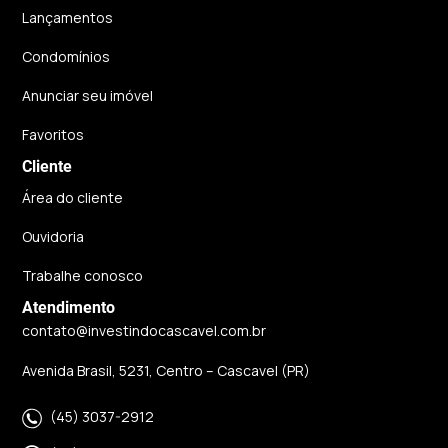
Lançamentos
Condomínios
Anunciar seu imóvel
Favoritos
Cliente
Área do cliente
Ouvidoria
Trabalhe conosco
Atendimento
contato@investindocascavel.com.br
Avenida Brasil, 5231, Centro – Cascavel (PR)
(45) 3037-2912