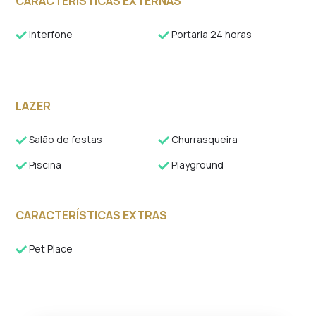
CARACTERÍSTICAS EXTERNAS
Interfone
Portaria 24 horas
LAZER
Salão de festas
Churrasqueira
Piscina
Playground
CARACTERÍSTICAS EXTRAS
Pet Place