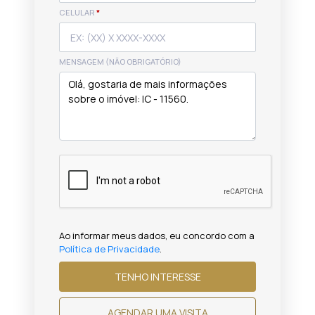
CELULAR
*
MENSAGEM (NÃO OBRIGATÓRIO)
Ao informar meus dados, eu concordo com a
Política de Privacidade
.
TENHO INTERESSE
AGENDAR UMA VISITA