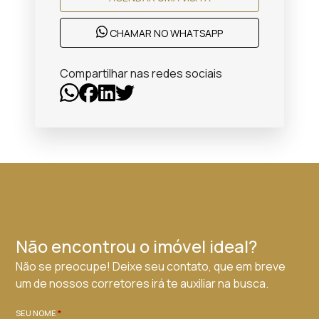
CHAMAR NO WHATSAPP
Compartilhar nas redes sociais
Não encontrou o imóvel ideal?
Não se preocupe! Deixe seu contato, que em breve
um de nossos corretores irá te auxiliar na busca.
SEU NOME
*