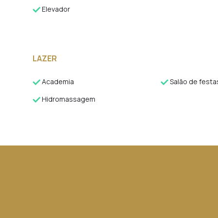
Elevador
LAZER
Academia
Salão de festa
Hidromassagem