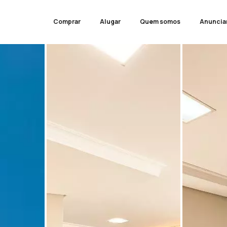
Comprar
Alugar
Quem somos
Anuncia