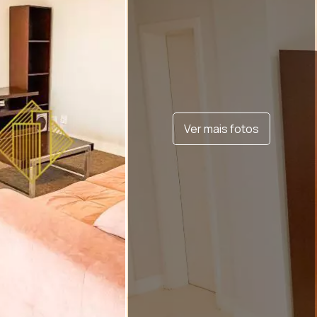
Ver mais fotos