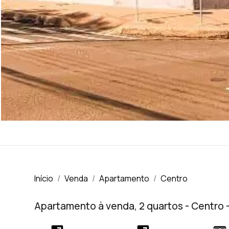
Início
Venda
Apartamento
Centro
Apartamento à venda, 2 quartos - Centro 