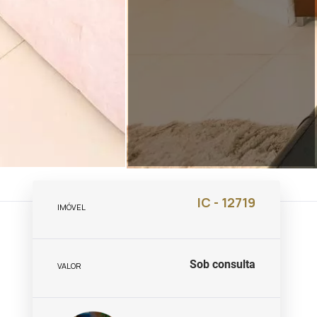
IC - 12719
IMÓVEL
Sob consulta
VALOR