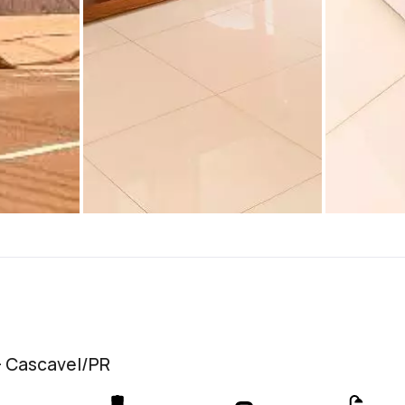
- Cascavel/PR