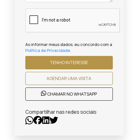
Ao informar meus dados, eu concordo com a
Política de Privacidade
.
TENHO INTERESSE
AGENDAR UMA VISITA
CHAMAR NO WHATSAPP
Compartilhar nas redes sociais