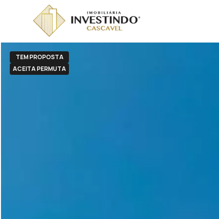
TEM PROPOSTA
ACEITA PERMUTA