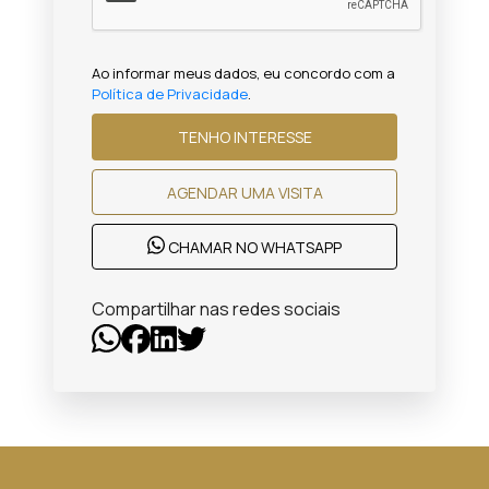
Ao informar meus dados, eu concordo com a
Política de Privacidade
.
TENHO INTERESSE
AGENDAR UMA VISITA
CHAMAR NO WHATSAPP
Compartilhar nas redes sociais