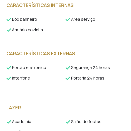
CARACTERÍSTICAS INTERNAS
Box banheiro
Área serviço
Armário cozinha
CARACTERÍSTICAS EXTERNAS
Portão eletrônico
Segurança 24 horas
Interfone
Portaria 24 horas
LAZER
Academia
Salão de festas