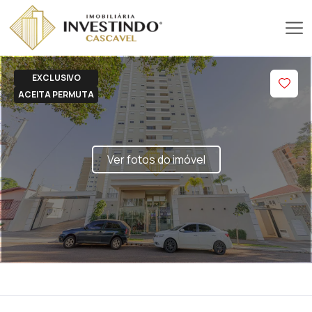
EXCLUSIVO
ACEITA PERMUTA
Ver fotos do imóvel