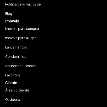
Política de Privacidade
Blog
Imóveis
Imóveis para comprar
Imóveis para alugar
Lançamentos
Condomínios
Anunciar seu imóvel
Favoritos
Cliente
Área do cliente
Ouvidoria