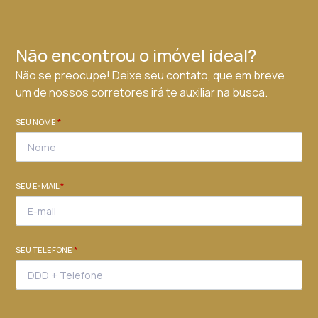
Não encontrou o imóvel ideal?
Não se preocupe! Deixe seu contato, que em breve
um de nossos corretores irá te auxiliar na busca.
SEU NOME
*
SEU E-MAIL
*
SEU TELEFONE
*