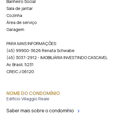
Banheiro Social
Sala de jantar
Cozinha
Área de serviço
Garagem
PARA MAIS INFORMAÇÕES:
(45) 99900-3626 Renata Schwabe
(45) 3037-2912 - IMOBILIÁRIA INVESTINDO CASCAVEL
Av. Brasil, 5231
CREIC J 06120
NOME DO CONDOMÍNIO
Edifício Villaggio Reale
Saber mais sobre o condomínio