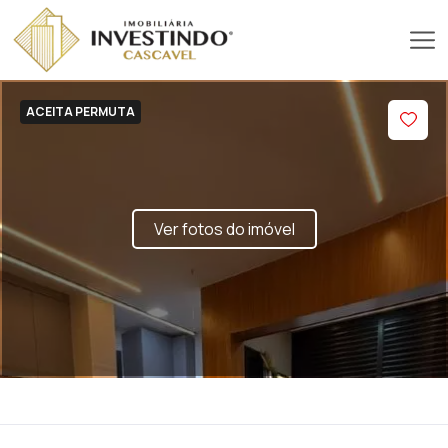
ACEITA PERMUTA
Ver fotos do imóvel