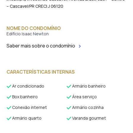
– Cascavel/PR CRECI J 06120
NOME DO CONDOMÍNIO
Edifício Isaac Newton
Saber mais sobre o condomínio
CARACTERÍSTICAS INTERNAS
Ar condicionado
Armário banheiro
Box banheiro
Área serviço
Conexão internet
Armário cozinha
Armário quarto
Varanda gourmet