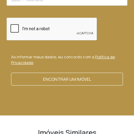
Ao informar meus dados, eu concordo com a
Política de
Privacidade
.
ENCONTRAR UM IMÓVEL
Imóveis Similares