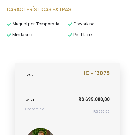
CARACTERÍSTICAS EXTRAS
Aluguel por Temporada
Coworking
Mini Market
Pet Place
IC - 13075
IMÓVEL
R$ 699.000,00
VALOR
Condomínio
R$ 350,00