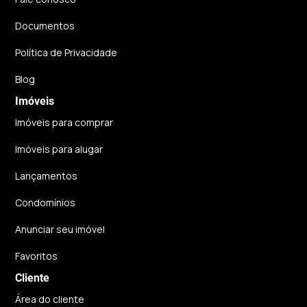
Documentos
Política de Privacidade
Blog
Imóveis
Imóveis para comprar
Imóveis para alugar
Lançamentos
Condomínios
Anunciar seu imóvel
Favoritos
Cliente
Área do cliente