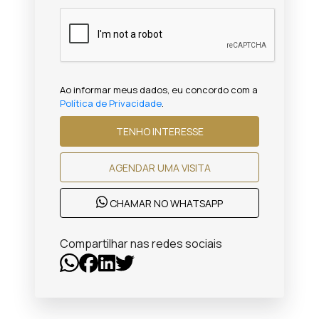
Ao informar meus dados, eu concordo com a
Política de Privacidade
.
TENHO INTERESSE
AGENDAR UMA VISITA
CHAMAR NO WHATSAPP
Compartilhar nas redes sociais