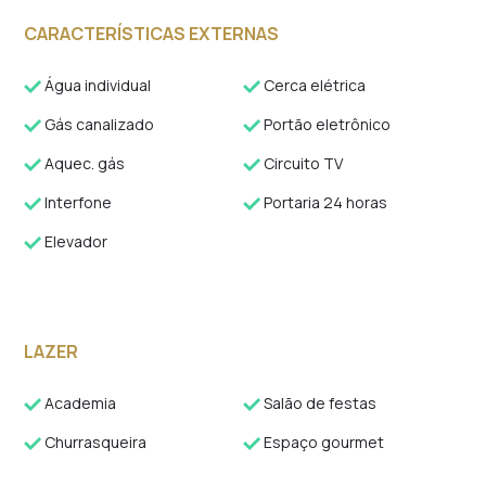
CARACTERÍSTICAS EXTERNAS
Água individual
Cerca elétrica
Gás canalizado
Portão eletrônico
Aquec. gás
Circuito TV
Interfone
Portaria 24 horas
Elevador
LAZER
Academia
Salão de festas
Churrasqueira
Espaço gourmet