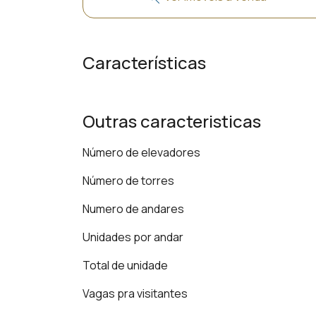
Características
Outras caracteristicas
Número de elevadores
Número de torres
Numero de andares
Unidades por andar
Total de unidade
Vagas pra visitantes