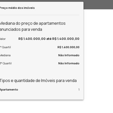
Preço médio dos imóveis
Mediana do preço de apartamentos
anunciados para venda
R$ 1.400.000,00 até R$ 1.400.000,00
Valor
1° Quartil
R$ 1.400.000,00
Mediana
Não Informado
3° Quartil
Não Informado
Tipos e quantidade de Imóveis para venda
Apartamento
1