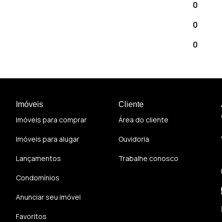
0
0
0
Imóveis
Cliente
Imóveis para comprar
Área do cliente
Imóveis para alugar
Ouvidoria
Lançamentos
Trabalhe conosco
Condomínios
Anunciar seu imóvel
Favoritos