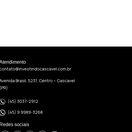
Atendimento
contato@investindocascavel.com.br
Avenida Brasil, 5231, Centro – Cascavel
(PR)
(45) 3037-2912
(45) 9 9989-3268
Redes sociais