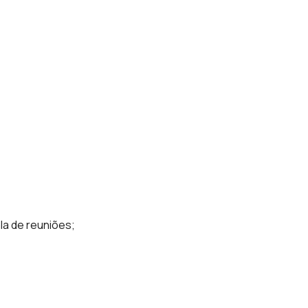
la de reuniões;