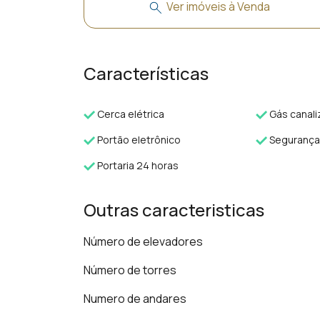
Ver imóveis à Venda
Características
Cerca elétrica
Gás canal
Portão eletrônico
Segurança
Portaria 24 horas
Outras caracteristicas
Número de elevadores
Número de torres
Numero de andares