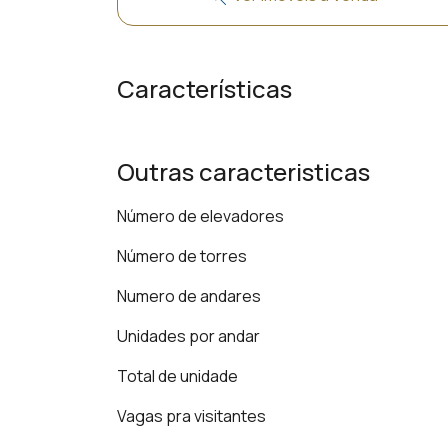
Características
Outras caracteristicas
Número de elevadores
Número de torres
Numero de andares
Unidades por andar
Total de unidade
Vagas pra visitantes